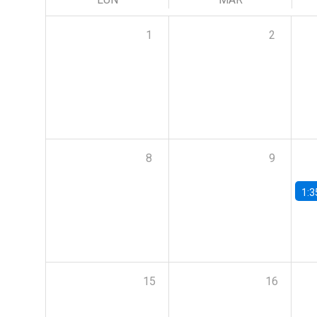
1
2
8
9
1:3
15
16