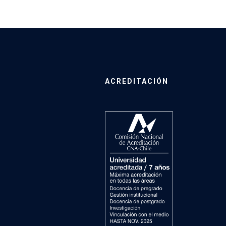
ACREDITACIÓN