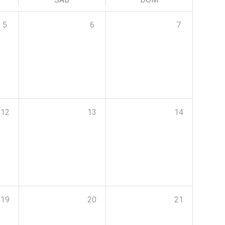
5
6
7
12
13
14
19
20
21