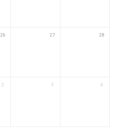
26
27
28
2
3
4