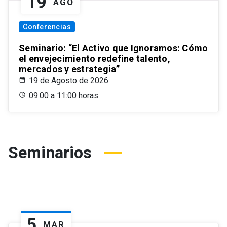
19
AGO
Conferencias
Seminario: “El Activo que Ignoramos: Cómo
el envejecimiento redefine talento,
mercados y estrategia”
19 de Agosto de 2026
09:00 a 11:00 horas
Seminarios
5
MAR