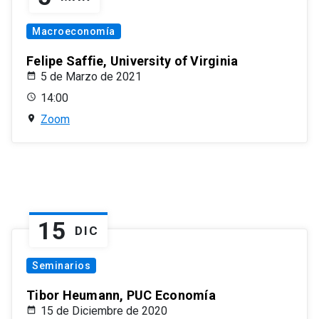
Macroeconomía
Felipe Saffie, University of Virginia
5 de Marzo de 2021
14:00
Zoom
15
DIC
Seminarios
Tibor Heumann, PUC Economía
15 de Diciembre de 2020