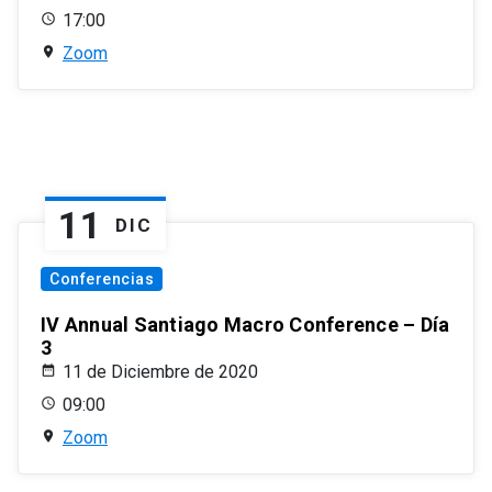
17:00
Zoom
11
DIC
Conferencias
IV Annual Santiago Macro Conference – Día
3
11 de Diciembre de 2020
09:00
Zoom