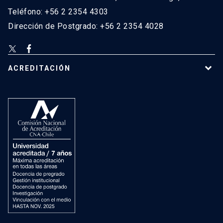
Teléfono: +56 2 2354 4303
Dirección de Postgrado: +56 2 2354 4028
ACREDITACIÓN