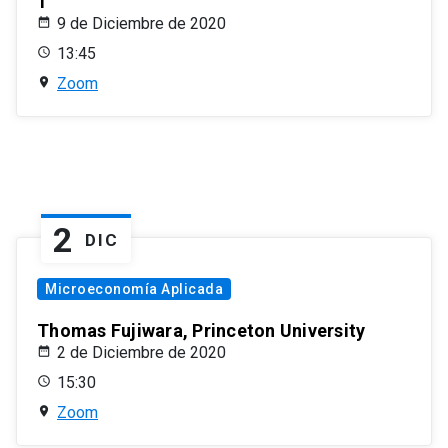
1
9 de Diciembre de 2020
13:45
Zoom
2
DIC
Microeconomía Aplicada
Thomas Fujiwara, Princeton University
2 de Diciembre de 2020
15:30
Zoom