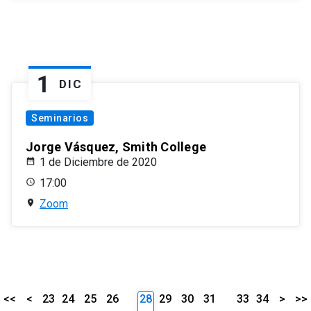
1
DIC
Seminarios
Jorge Vásquez, Smith College
1 de Diciembre de 2020
17:00
Zoom
<<
<
23
24
25
26
28
29
30
31
33
34
>
>>