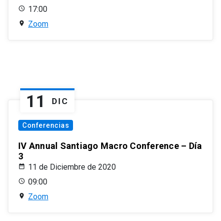
17:00
Zoom
11
DIC
Conferencias
IV Annual Santiago Macro Conference – Día
3
11 de Diciembre de 2020
09:00
Zoom