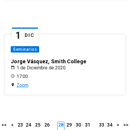
1
DIC
Seminarios
Jorge Vásquez, Smith College
1 de Diciembre de 2020
17:00
Zoom
<<
<
23
24
25
26
28
29
30
31
33
34
>
>>