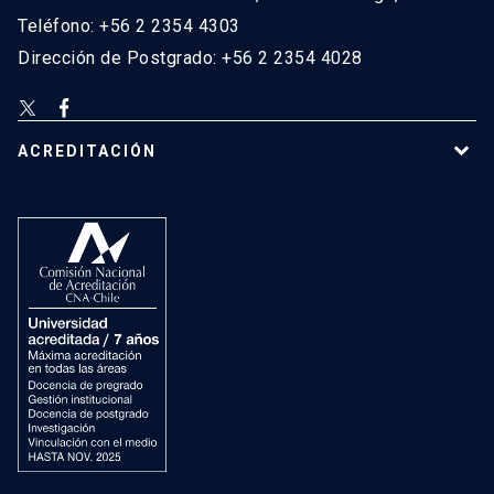
Teléfono: +56 2 2354 4303
Dirección de Postgrado: +56 2 2354 4028
ACREDITACIÓN