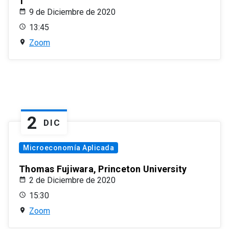
1
9 de Diciembre de 2020
13:45
Zoom
2
DIC
Microeconomía Aplicada
Thomas Fujiwara, Princeton University
2 de Diciembre de 2020
15:30
Zoom