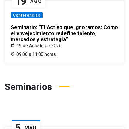
19
AGO
Conferencias
Seminario: “El Activo que Ignoramos: Cómo
el envejecimiento redefine talento,
mercados y estrategia”
19 de Agosto de 2026
09:00 a 11:00 horas
Seminarios
5
MAR