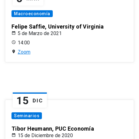
Macroeconomía
Felipe Saffie, University of Virginia
5 de Marzo de 2021
14:00
Zoom
15
DIC
Seminarios
Tibor Heumann, PUC Economía
15 de Diciembre de 2020