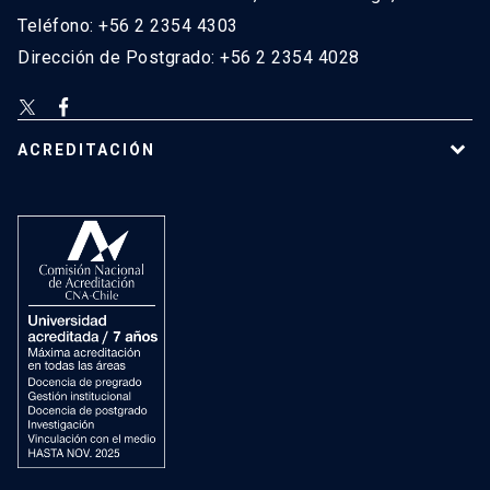
Teléfono: +56 2 2354 4303
Dirección de Postgrado: +56 2 2354 4028
ACREDITACIÓN