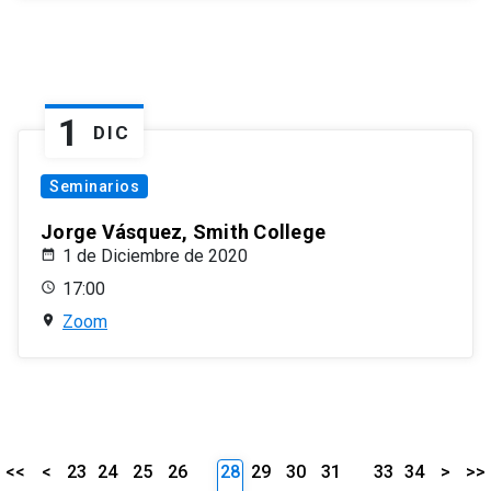
1
DIC
Seminarios
Jorge Vásquez, Smith College
1 de Diciembre de 2020
17:00
Zoom
<<
<
23
24
25
26
28
29
30
31
33
34
>
>>