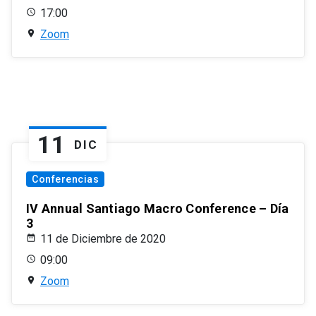
17:00
Zoom
11
DIC
Conferencias
IV Annual Santiago Macro Conference – Día
3
11 de Diciembre de 2020
09:00
Zoom