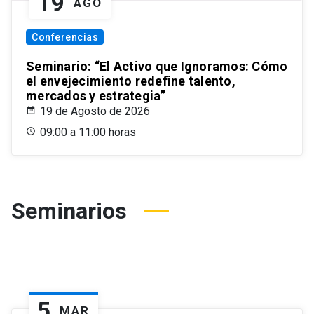
19
AGO
Conferencias
Seminario: “El Activo que Ignoramos: Cómo
el envejecimiento redefine talento,
mercados y estrategia”
19 de Agosto de 2026
09:00 a 11:00 horas
Seminarios
5
MAR