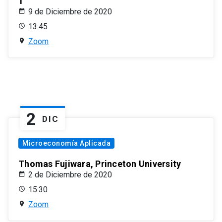
1
9 de Diciembre de 2020
13:45
Zoom
2
DIC
Microeconomía Aplicada
Thomas Fujiwara, Princeton University
2 de Diciembre de 2020
15:30
Zoom