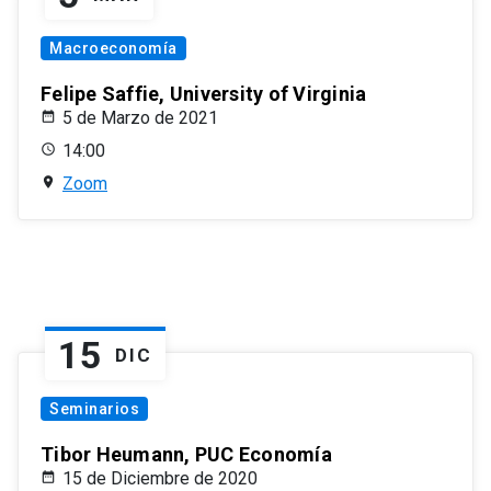
Macroeconomía
Felipe Saffie, University of Virginia
5 de Marzo de 2021
14:00
Zoom
15
DIC
Seminarios
Tibor Heumann, PUC Economía
15 de Diciembre de 2020