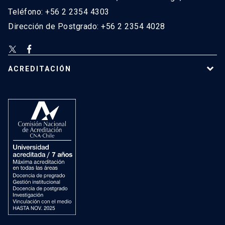
Teléfono: +56 2 2354 4303
Dirección de Postgrado: +56 2 2354 4028
ACREDITACIÓN