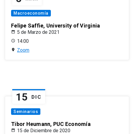
Macroeconomía
Felipe Saffie, University of Virginia
5 de Marzo de 2021
14:00
Zoom
15
DIC
Seminarios
Tibor Heumann, PUC Economía
15 de Diciembre de 2020