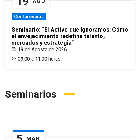
19
AGO
Conferencias
Seminario: “El Activo que Ignoramos: Cómo
el envejecimiento redefine talento,
mercados y estrategia”
19 de Agosto de 2026
09:00 a 11:00 horas
Seminarios
5
MAR