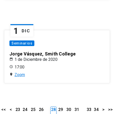
1
DIC
Seminarios
Jorge Vásquez, Smith College
1 de Diciembre de 2020
17:00
Zoom
<<
<
23
24
25
26
28
29
30
31
33
34
>
>>