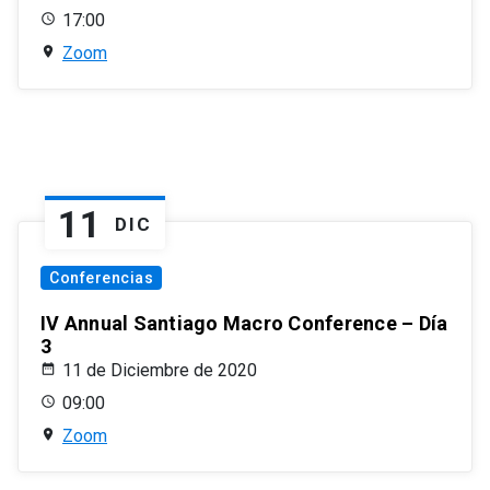
17:00
Zoom
11
DIC
Conferencias
IV Annual Santiago Macro Conference – Día
3
11 de Diciembre de 2020
09:00
Zoom