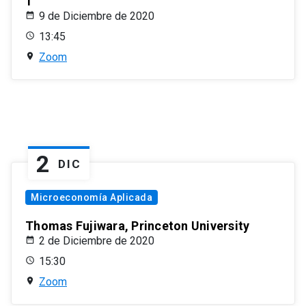
1
9 de Diciembre de 2020
13:45
Zoom
2
DIC
Microeconomía Aplicada
Thomas Fujiwara, Princeton University
2 de Diciembre de 2020
15:30
Zoom