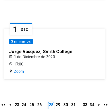
1
DIC
Seminarios
Jorge Vásquez, Smith College
1 de Diciembre de 2020
17:00
Zoom
<<
<
23
24
25
26
28
29
30
31
33
34
>
>>