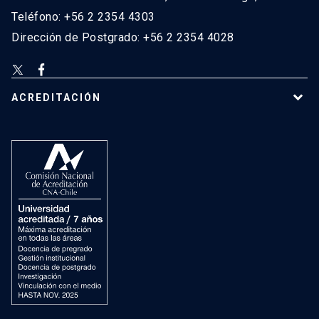
Teléfono: +56 2 2354 4303
Dirección de Postgrado: +56 2 2354 4028
ACREDITACIÓN