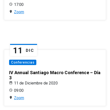
17:00
Zoom
11
DIC
Conferencias
IV Annual Santiago Macro Conference – Día
3
11 de Diciembre de 2020
09:00
Zoom