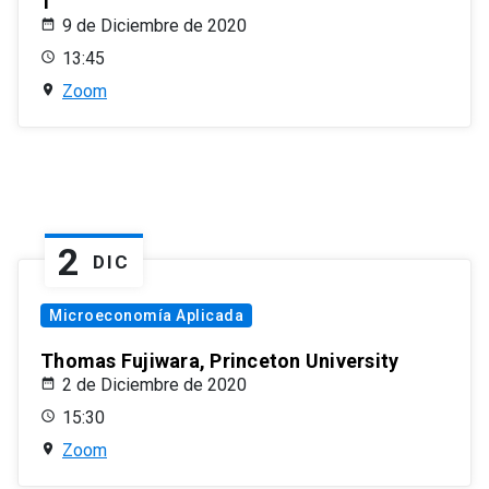
1
9 de Diciembre de 2020
13:45
Zoom
2
DIC
Microeconomía Aplicada
Thomas Fujiwara, Princeton University
2 de Diciembre de 2020
15:30
Zoom