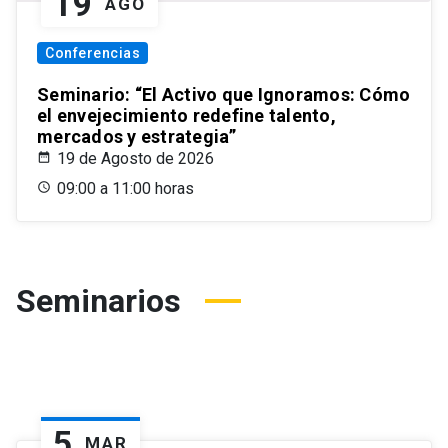
19
AGO
Conferencias
Seminario: “El Activo que Ignoramos: Cómo
el envejecimiento redefine talento,
mercados y estrategia”
19 de Agosto de 2026
09:00 a 11:00 horas
Seminarios
5
MAR