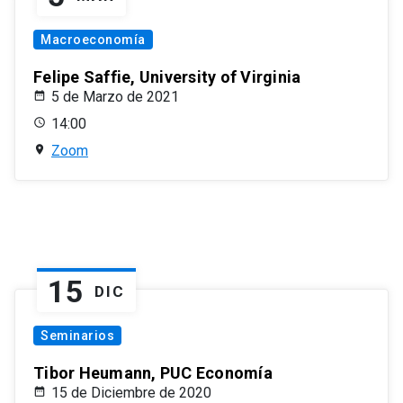
Macroeconomía
Felipe Saffie, University of Virginia
5 de Marzo de 2021
14:00
Zoom
15
DIC
Seminarios
Tibor Heumann, PUC Economía
15 de Diciembre de 2020