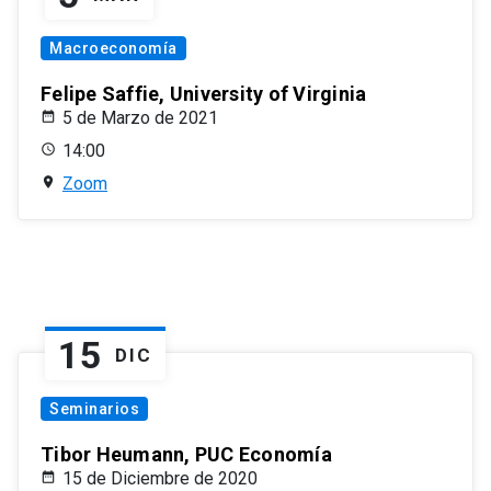
Macroeconomía
Felipe Saffie, University of Virginia
5 de Marzo de 2021
14:00
Zoom
15
DIC
Seminarios
Tibor Heumann, PUC Economía
15 de Diciembre de 2020