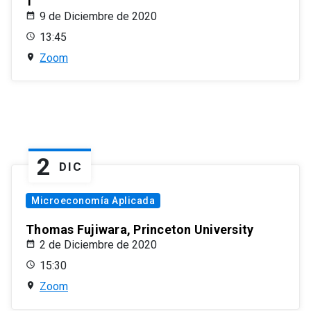
1
9 de Diciembre de 2020
13:45
Zoom
2
DIC
Microeconomía Aplicada
Thomas Fujiwara, Princeton University
2 de Diciembre de 2020
15:30
Zoom