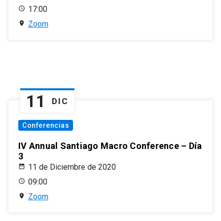
17:00
Zoom
11
DIC
Conferencias
IV Annual Santiago Macro Conference – Día
3
11 de Diciembre de 2020
09:00
Zoom