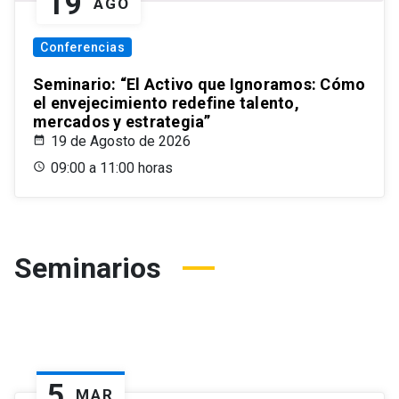
19
AGO
Conferencias
Seminario: “El Activo que Ignoramos: Cómo
el envejecimiento redefine talento,
mercados y estrategia”
19 de Agosto de 2026
09:00 a 11:00 horas
Seminarios
5
MAR