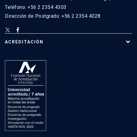
Teléfono: +56 2 2354 4303
Dirección de Postgrado: +56 2 2354 4028
ACREDITACIÓN