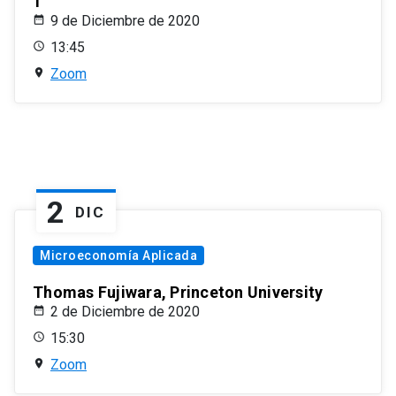
1
9 de Diciembre de 2020
13:45
Zoom
2
DIC
Microeconomía Aplicada
Thomas Fujiwara, Princeton University
2 de Diciembre de 2020
15:30
Zoom