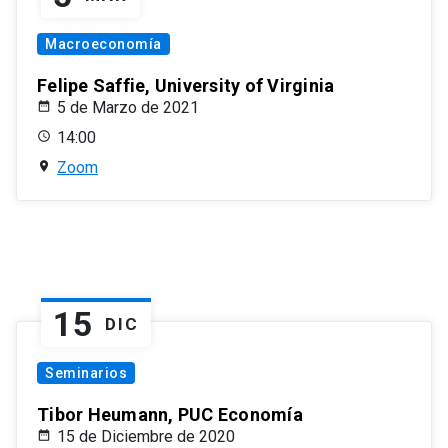
Macroeconomía
Felipe Saffie, University of Virginia
5 de Marzo de 2021
14:00
Zoom
15
DIC
Seminarios
Tibor Heumann, PUC Economía
15 de Diciembre de 2020