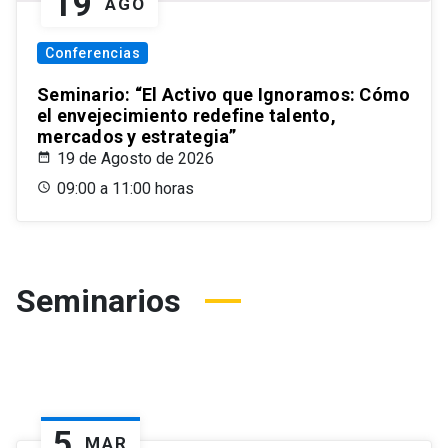
19
AGO
Conferencias
Seminario: “El Activo que Ignoramos: Cómo
el envejecimiento redefine talento,
mercados y estrategia”
19 de Agosto de 2026
09:00 a 11:00 horas
Seminarios
5
MAR