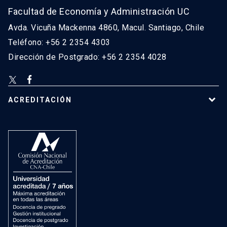
Facultad de Economía y Administración UC
Avda. Vicuña Mackenna 4860, Macul. Santiago, Chile
Teléfono: +56 2 2354 4303
Dirección de Postgrado: +56 2 2354 4028
ACREDITACIÓN