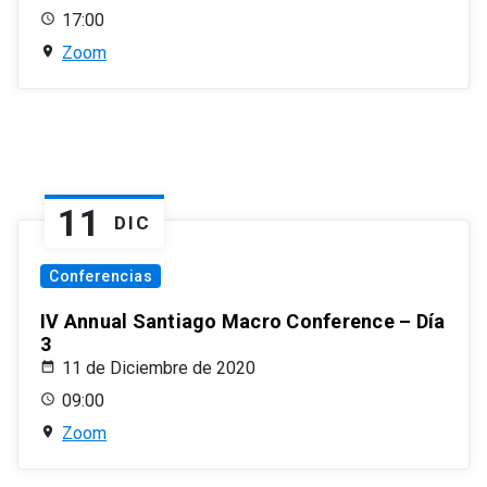
17:00
Zoom
11
DIC
Conferencias
IV Annual Santiago Macro Conference – Día
3
11 de Diciembre de 2020
09:00
Zoom