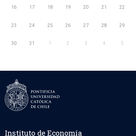
16
17
18
19
20
21
22
23
24
25
26
27
28
29
30
31
1
2
3
4
5
Instituto de Economía