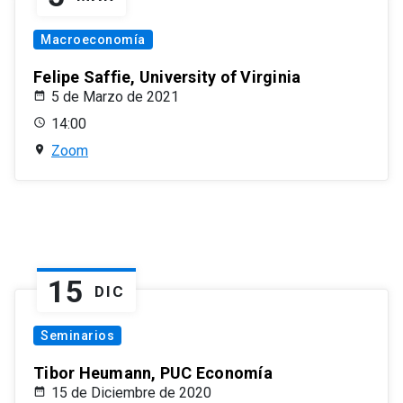
Macroeconomía
Felipe Saffie, University of Virginia
5 de Marzo de 2021
14:00
Zoom
15
DIC
Seminarios
Tibor Heumann, PUC Economía
15 de Diciembre de 2020