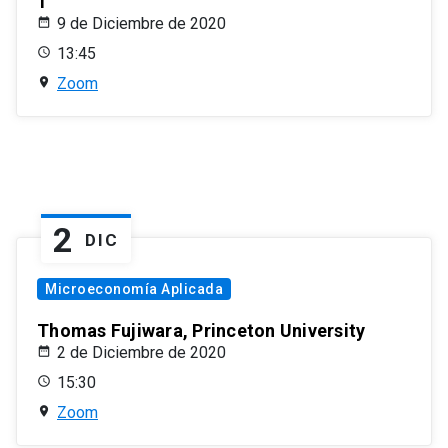
1
9 de Diciembre de 2020
13:45
Zoom
2
DIC
Microeconomía Aplicada
Thomas Fujiwara, Princeton University
2 de Diciembre de 2020
15:30
Zoom