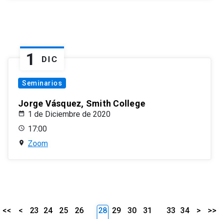
1
DIC
Seminarios
Jorge Vásquez, Smith College
1 de Diciembre de 2020
17:00
Zoom
<<
<
23
24
25
26
28
29
30
31
33
34
>
>>