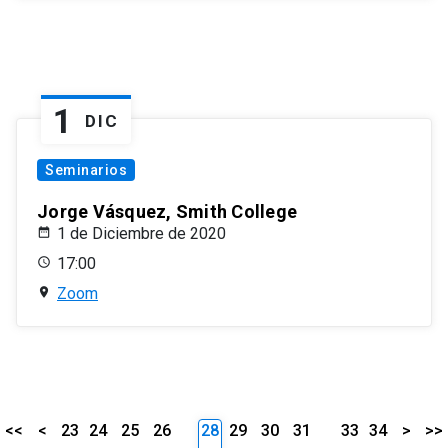
1
DIC
Seminarios
Jorge Vásquez, Smith College
1 de Diciembre de 2020
17:00
Zoom
<<
<
23
24
25
26
28
29
30
31
33
34
>
>>