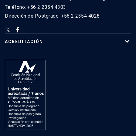
Teléfono: +56 2 2354 4303
Dirección de Postgrado: +56 2 2354 4028
ACREDITACIÓN