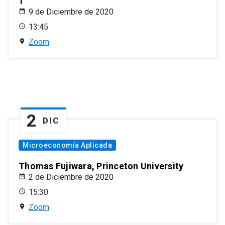
1
9 de Diciembre de 2020
13:45
Zoom
2
DIC
Microeconomía Aplicada
Thomas Fujiwara, Princeton University
2 de Diciembre de 2020
15:30
Zoom