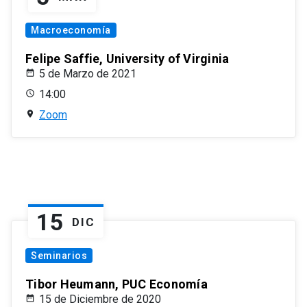
Macroeconomía
Felipe Saffie, University of Virginia
5 de Marzo de 2021
14:00
Zoom
15
DIC
Seminarios
Tibor Heumann, PUC Economía
15 de Diciembre de 2020