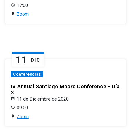
17:00
Zoom
11
DIC
Conferencias
IV Annual Santiago Macro Conference – Día
3
11 de Diciembre de 2020
09:00
Zoom