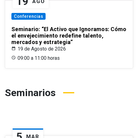
19
AGO
Conferencias
Seminario: “El Activo que Ignoramos: Cómo
el envejecimiento redefine talento,
mercados y estrategia”
19 de Agosto de 2026
09:00 a 11:00 horas
Seminarios
5
MAR