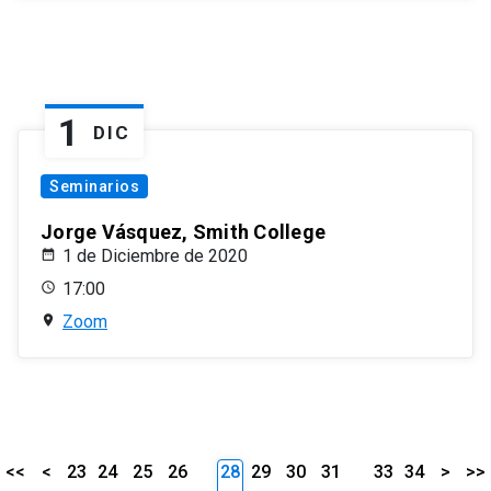
1
DIC
Seminarios
Jorge Vásquez, Smith College
1 de Diciembre de 2020
17:00
Zoom
<<
<
23
24
25
26
28
29
30
31
33
34
>
>>