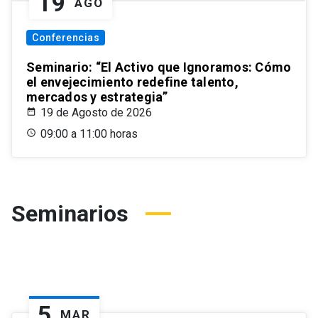
19
AGO
Conferencias
Seminario: “El Activo que Ignoramos: Cómo
el envejecimiento redefine talento,
mercados y estrategia”
19 de Agosto de 2026
09:00 a 11:00 horas
Seminarios
5
MAR