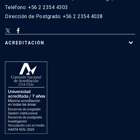
Teléfono: +56 2 2354 4303
Dirección de Postgrado: +56 2 2354 4028
ACREDITACIÓN