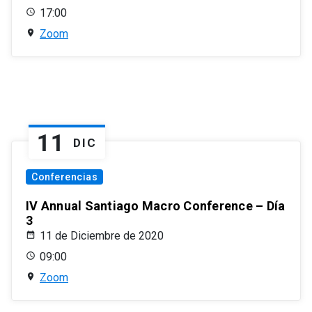
17:00
Zoom
11
DIC
Conferencias
IV Annual Santiago Macro Conference – Día
3
11 de Diciembre de 2020
09:00
Zoom