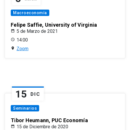
Macroeconomía
Felipe Saffie, University of Virginia
5 de Marzo de 2021
14:00
Zoom
15
DIC
Seminarios
Tibor Heumann, PUC Economía
15 de Diciembre de 2020