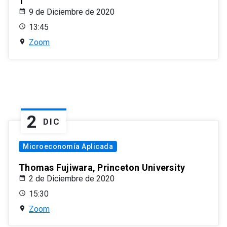
1
9 de Diciembre de 2020
13:45
Zoom
2
DIC
Microeconomía Aplicada
Thomas Fujiwara, Princeton University
2 de Diciembre de 2020
15:30
Zoom