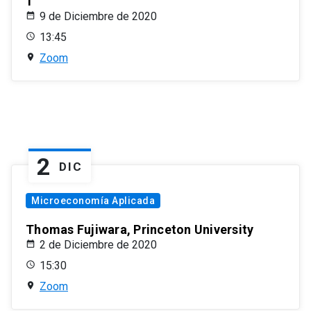
1
9 de Diciembre de 2020
13:45
Zoom
2
DIC
Microeconomía Aplicada
Thomas Fujiwara, Princeton University
2 de Diciembre de 2020
15:30
Zoom