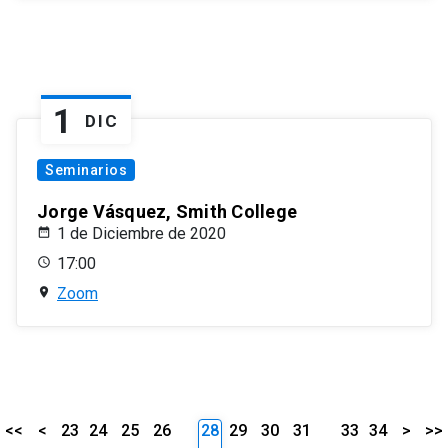
1
DIC
Seminarios
Jorge Vásquez, Smith College
1 de Diciembre de 2020
17:00
Zoom
<<
<
23
24
25
26
28
29
30
31
33
34
>
>>