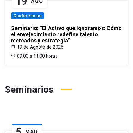
19
AGO
Conferencias
Seminario: “El Activo que Ignoramos: Cómo
el envejecimiento redefine talento,
mercados y estrategia”
19 de Agosto de 2026
09:00 a 11:00 horas
Seminarios
5
MAR