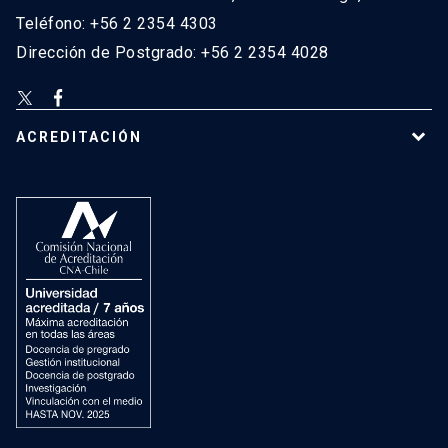
Teléfono: +56 2 2354 4303
Dirección de Postgrado: +56 2 2354 4028
ACREDITACIÓN