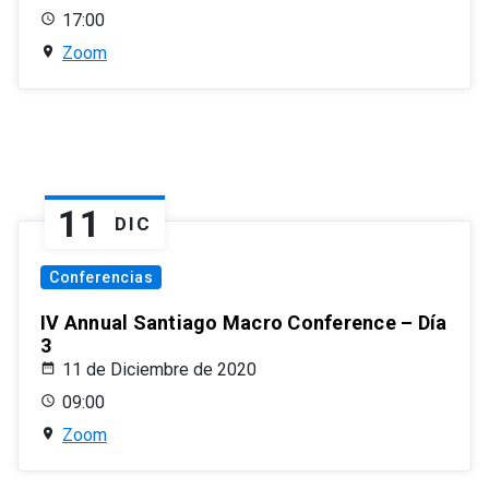
17:00
Zoom
11
DIC
Conferencias
IV Annual Santiago Macro Conference – Día
3
11 de Diciembre de 2020
09:00
Zoom