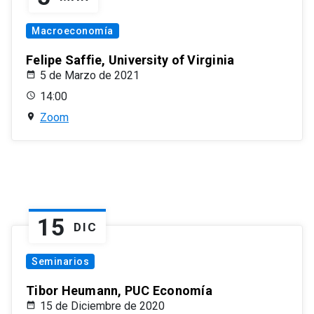
Macroeconomía
Felipe Saffie, University of Virginia
5 de Marzo de 2021
14:00
Zoom
15
DIC
Seminarios
Tibor Heumann, PUC Economía
15 de Diciembre de 2020