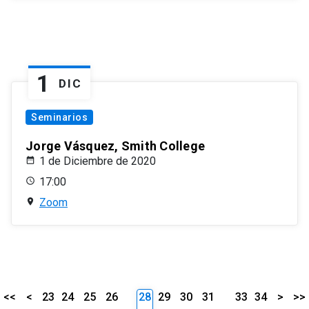
1
DIC
Seminarios
Jorge Vásquez, Smith College
1 de Diciembre de 2020
17:00
Zoom
<<
<
23
24
25
26
28
29
30
31
33
34
>
>>