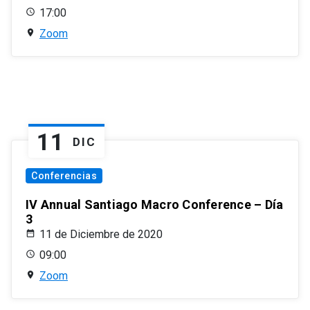
17:00
Zoom
11
DIC
Conferencias
IV Annual Santiago Macro Conference – Día
3
11 de Diciembre de 2020
09:00
Zoom