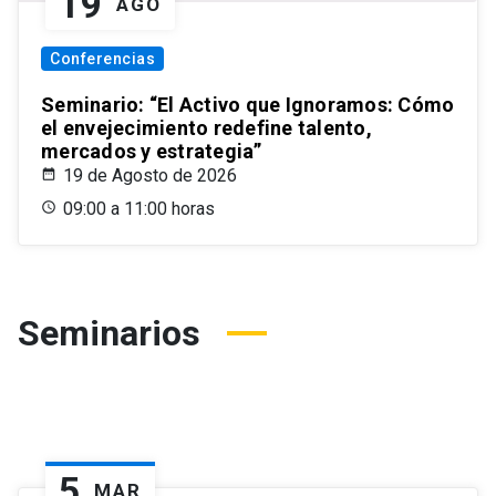
19
AGO
Conferencias
Seminario: “El Activo que Ignoramos: Cómo
el envejecimiento redefine talento,
mercados y estrategia”
19 de Agosto de 2026
09:00 a 11:00 horas
Seminarios
5
MAR