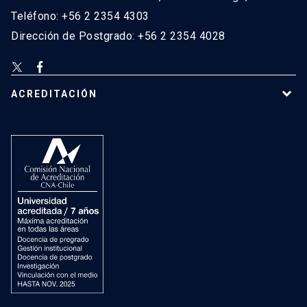
Teléfono: +56 2 2354 4303
Dirección de Postgrado: +56 2 2354 4028
ACREDITACIÓN