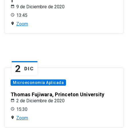
1
9 de Diciembre de 2020
13:45
Zoom
2
DIC
Microeconomía Aplicada
Thomas Fujiwara, Princeton University
2 de Diciembre de 2020
15:30
Zoom