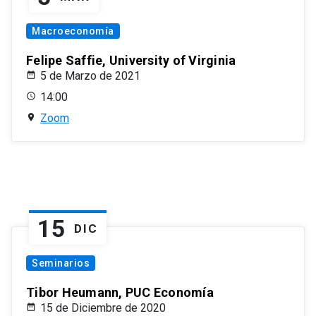
Macroeconomía
Felipe Saffie, University of Virginia
5 de Marzo de 2021
14:00
Zoom
15
DIC
Seminarios
Tibor Heumann, PUC Economía
15 de Diciembre de 2020