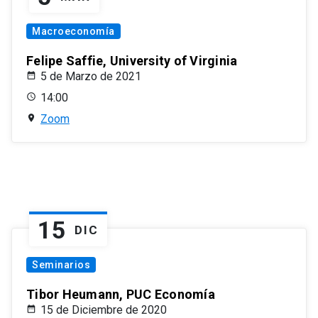
Macroeconomía
Felipe Saffie, University of Virginia
5 de Marzo de 2021
14:00
Zoom
15
DIC
Seminarios
Tibor Heumann, PUC Economía
15 de Diciembre de 2020