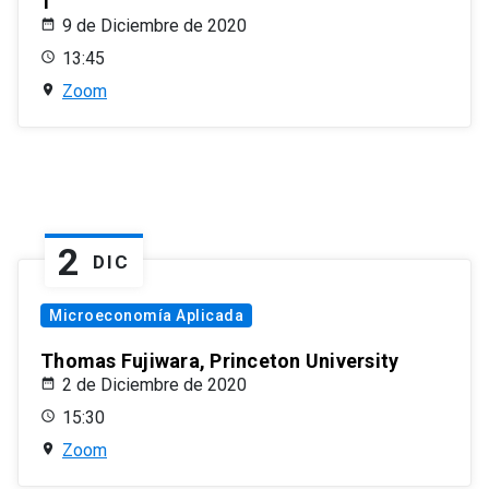
1
9 de Diciembre de 2020
13:45
Zoom
2
DIC
Microeconomía Aplicada
Thomas Fujiwara, Princeton University
2 de Diciembre de 2020
15:30
Zoom