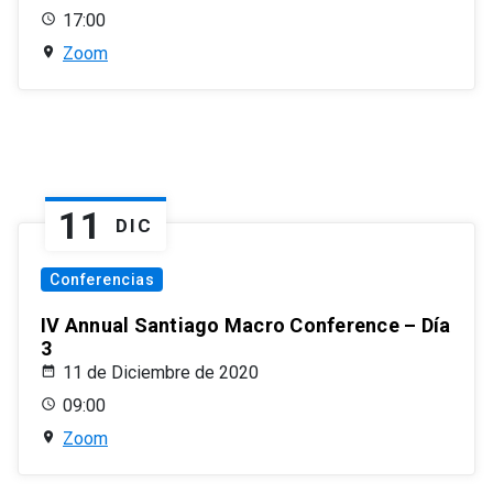
17:00
Zoom
11
DIC
Conferencias
IV Annual Santiago Macro Conference – Día
3
11 de Diciembre de 2020
09:00
Zoom