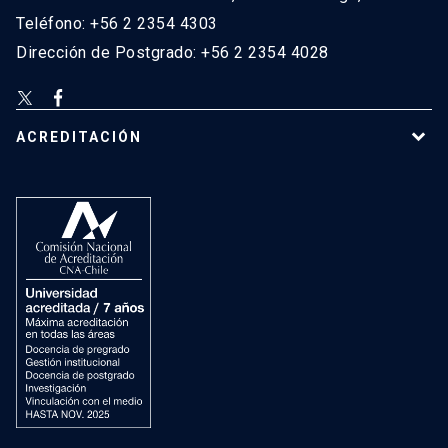
Teléfono: +56 2 2354 4303
Dirección de Postgrado: +56 2 2354 4028
ACREDITACIÓN