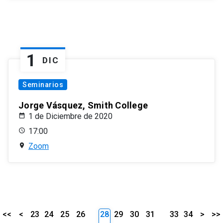
1
DIC
Seminarios
Jorge Vásquez, Smith College
1 de Diciembre de 2020
17:00
Zoom
<<
<
23
24
25
26
28
29
30
31
33
34
>
>>