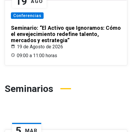
19
AGO
Conferencias
Seminario: “El Activo que Ignoramos: Cómo
el envejecimiento redefine talento,
mercados y estrategia”
19 de Agosto de 2026
09:00 a 11:00 horas
Seminarios
5
MAR