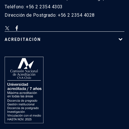
Teléfono: +56 2 2354 4303
Dirección de Postgrado: +56 2 2354 4028
ACREDITACIÓN