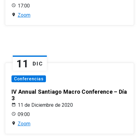
17:00
Zoom
11
DIC
Conferencias
IV Annual Santiago Macro Conference – Día
3
11 de Diciembre de 2020
09:00
Zoom