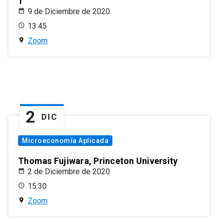
1
9 de Diciembre de 2020
13:45
Zoom
2
DIC
Microeconomía Aplicada
Thomas Fujiwara, Princeton University
2 de Diciembre de 2020
15:30
Zoom