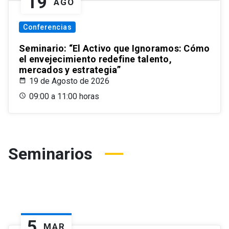
19
AGO
Conferencias
Seminario: “El Activo que Ignoramos: Cómo
el envejecimiento redefine talento,
mercados y estrategia”
19 de Agosto de 2026
09:00 a 11:00 horas
Seminarios
5
MAR