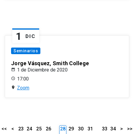
1
DIC
Seminarios
Jorge Vásquez, Smith College
1 de Diciembre de 2020
17:00
Zoom
<<
<
23
24
25
26
28
29
30
31
33
34
>
>>