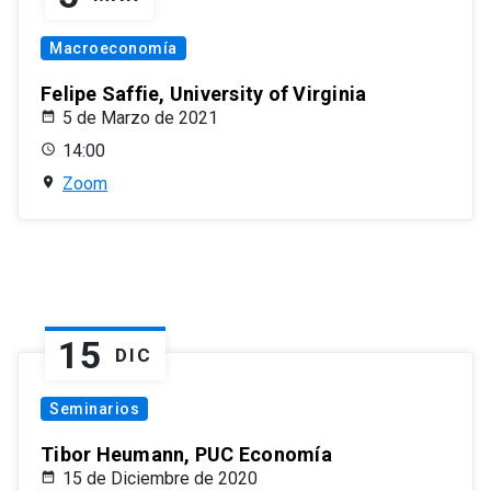
Macroeconomía
Felipe Saffie, University of Virginia
5 de Marzo de 2021
14:00
Zoom
15
DIC
Seminarios
Tibor Heumann, PUC Economía
15 de Diciembre de 2020