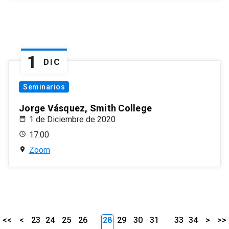
1
DIC
Seminarios
Jorge Vásquez, Smith College
1 de Diciembre de 2020
17:00
Zoom
<<
<
23
24
25
26
28
29
30
31
33
34
>
>>