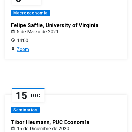
Macroeconomía
Felipe Saffie, University of Virginia
5 de Marzo de 2021
14:00
Zoom
15
DIC
Seminarios
Tibor Heumann, PUC Economía
15 de Diciembre de 2020