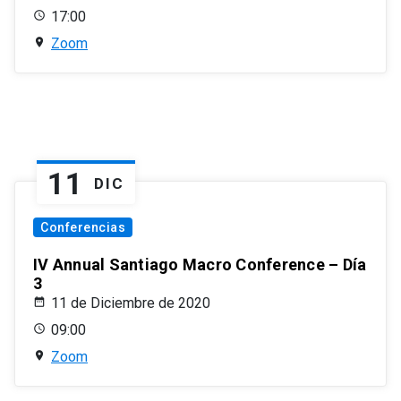
17:00
Zoom
11
DIC
Conferencias
IV Annual Santiago Macro Conference – Día
3
11 de Diciembre de 2020
09:00
Zoom