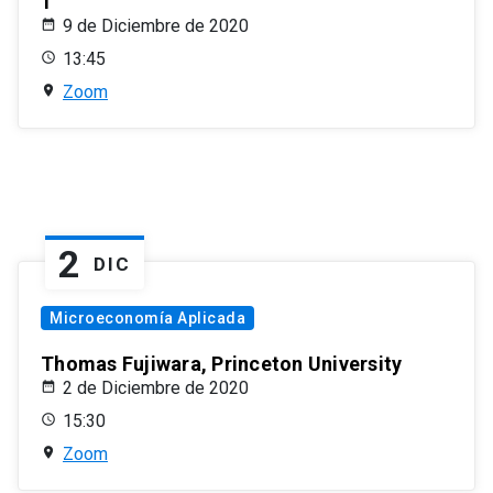
1
9 de Diciembre de 2020
13:45
Zoom
2
DIC
Microeconomía Aplicada
Thomas Fujiwara, Princeton University
2 de Diciembre de 2020
15:30
Zoom