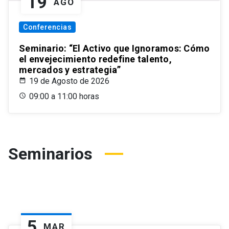
19
AGO
Conferencias
Seminario: “El Activo que Ignoramos: Cómo
el envejecimiento redefine talento,
mercados y estrategia”
19 de Agosto de 2026
09:00 a 11:00 horas
Seminarios
5
MAR