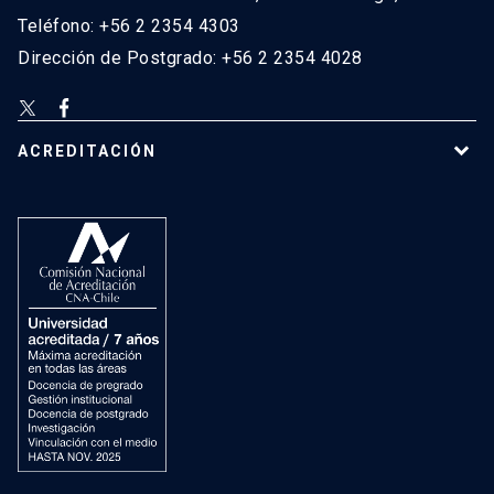
Teléfono: +56 2 2354 4303
Dirección de Postgrado: +56 2 2354 4028
ACREDITACIÓN