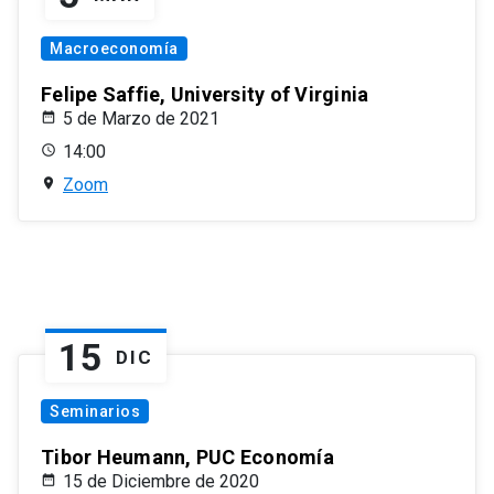
Macroeconomía
Felipe Saffie, University of Virginia
5 de Marzo de 2021
14:00
Zoom
15
DIC
Seminarios
Tibor Heumann, PUC Economía
15 de Diciembre de 2020