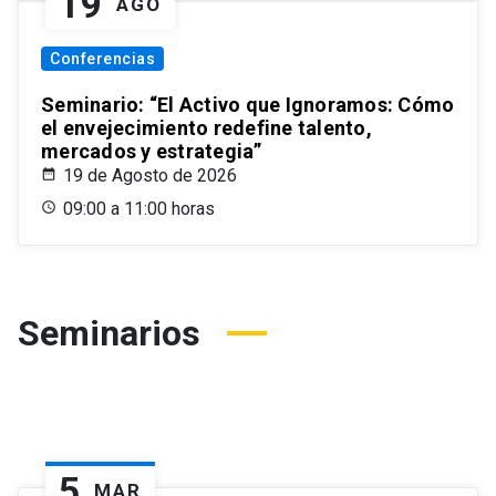
19
AGO
Conferencias
Seminario: “El Activo que Ignoramos: Cómo
el envejecimiento redefine talento,
mercados y estrategia”
19 de Agosto de 2026
09:00 a 11:00 horas
Seminarios
5
MAR