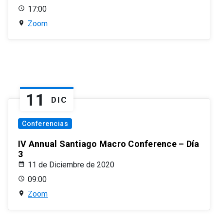
17:00
Zoom
11
DIC
Conferencias
IV Annual Santiago Macro Conference – Día
3
11 de Diciembre de 2020
09:00
Zoom