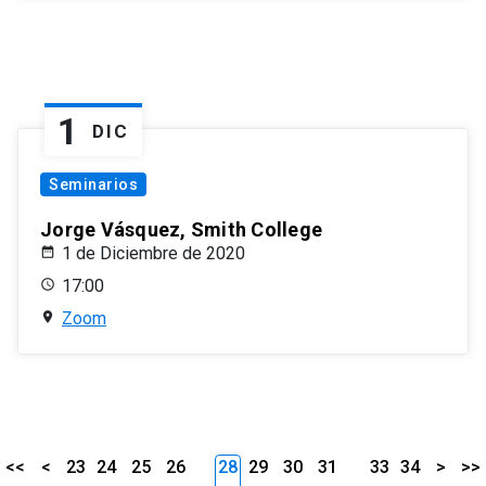
1
DIC
Seminarios
Jorge Vásquez, Smith College
1 de Diciembre de 2020
17:00
Zoom
<<
<
23
24
25
26
28
29
30
31
33
34
>
>>