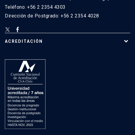
Teléfono: +56 2 2354 4303
Dirección de Postgrado: +56 2 2354 4028
ACREDITACIÓN