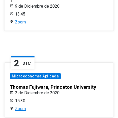
1
9 de Diciembre de 2020
13:45
Zoom
2
DIC
Microeconomía Aplicada
Thomas Fujiwara, Princeton University
2 de Diciembre de 2020
15:30
Zoom