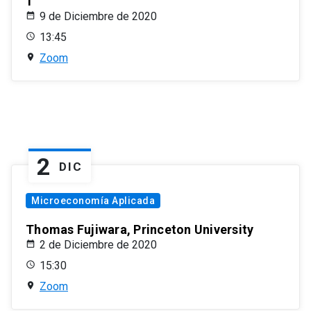
1
9 de Diciembre de 2020
13:45
Zoom
2
DIC
Microeconomía Aplicada
Thomas Fujiwara, Princeton University
2 de Diciembre de 2020
15:30
Zoom