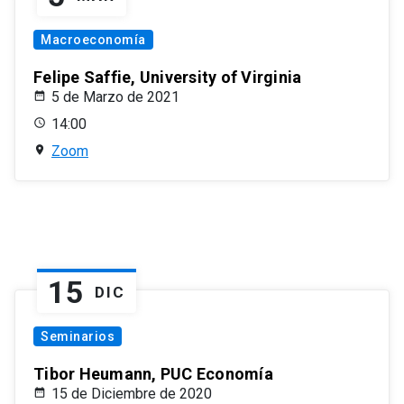
Macroeconomía
Felipe Saffie, University of Virginia
5 de Marzo de 2021
14:00
Zoom
15
DIC
Seminarios
Tibor Heumann, PUC Economía
15 de Diciembre de 2020