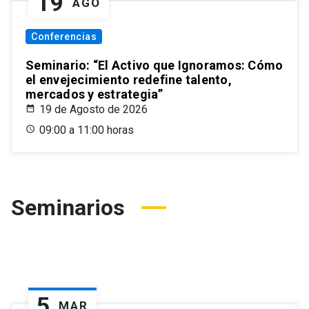
19
AGO
Conferencias
Seminario: “El Activo que Ignoramos: Cómo
el envejecimiento redefine talento,
mercados y estrategia”
19 de Agosto de 2026
09:00 a 11:00 horas
Seminarios
5
MAR