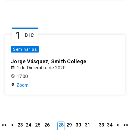
1
DIC
Seminarios
Jorge Vásquez, Smith College
1 de Diciembre de 2020
17:00
Zoom
<<
<
23
24
25
26
28
29
30
31
33
34
>
>>