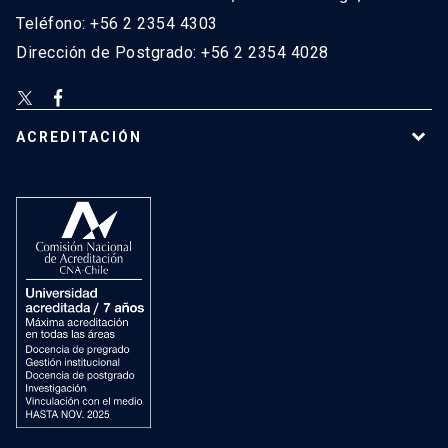
Teléfono: +56 2 2354 4303
Dirección de Postgrado: +56 2 2354 4028
ACREDITACIÓN