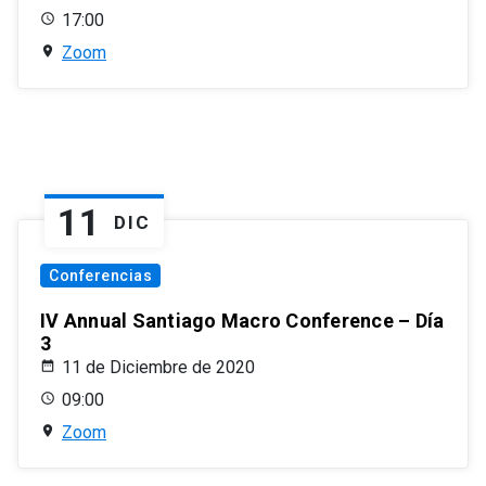
17:00
Zoom
11
DIC
Conferencias
IV Annual Santiago Macro Conference – Día
3
11 de Diciembre de 2020
09:00
Zoom