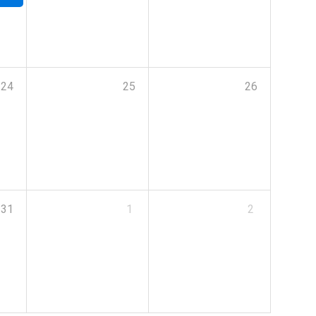
24
25
26
31
1
2