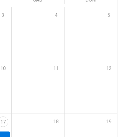
3
4
5
10
11
12
18
19
17