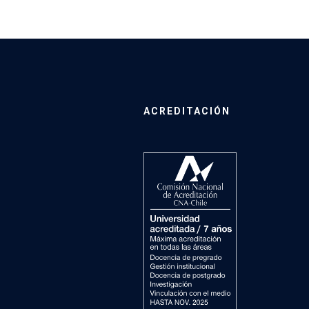
ACREDITACIÓN