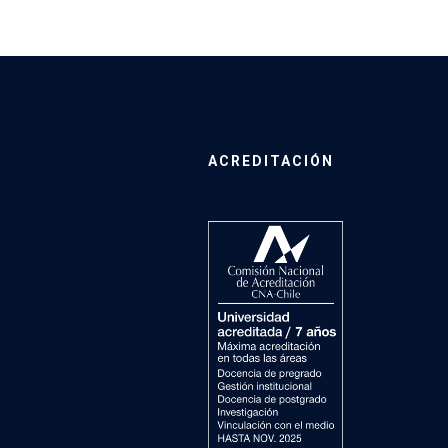
ACREDITACIÓN