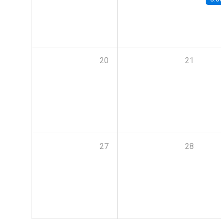
20
21
27
28