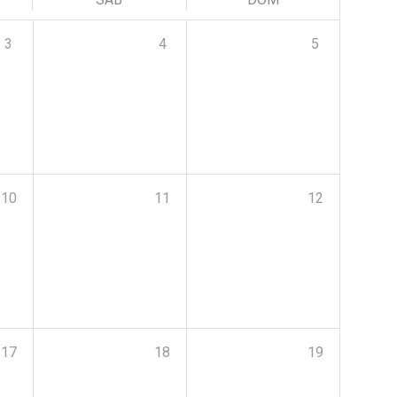
3
4
5
10
11
12
17
18
19