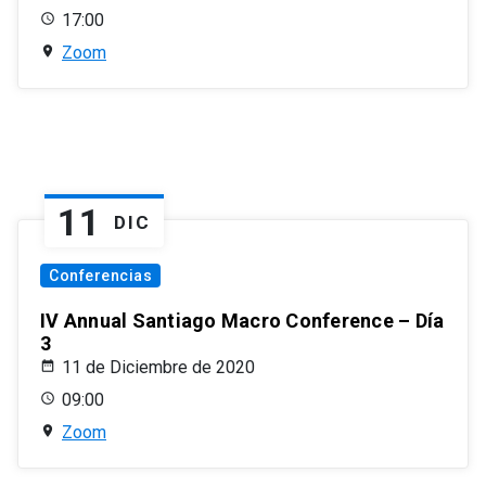
17:00
Zoom
11
DIC
Conferencias
IV Annual Santiago Macro Conference – Día
3
11 de Diciembre de 2020
09:00
Zoom