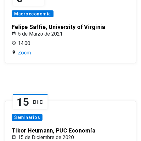
Macroeconomía
Felipe Saffie, University of Virginia
5 de Marzo de 2021
14:00
Zoom
15
DIC
Seminarios
Tibor Heumann, PUC Economía
15 de Diciembre de 2020