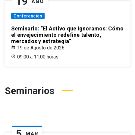
19
AGO
Conferencias
Seminario: “El Activo que Ignoramos: Cómo
el envejecimiento redefine talento,
mercados y estrategia”
19 de Agosto de 2026
09:00 a 11:00 horas
Seminarios
5
MAR