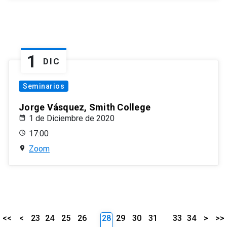
1
DIC
Seminarios
Jorge Vásquez, Smith College
1 de Diciembre de 2020
17:00
Zoom
<<
<
23
24
25
26
28
29
30
31
33
34
>
>>