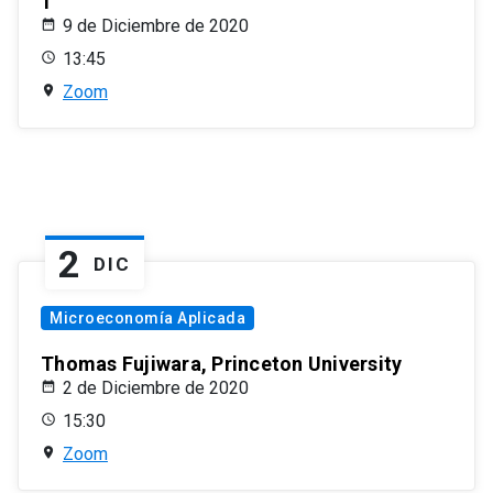
1
9 de Diciembre de 2020
13:45
Zoom
2
DIC
Microeconomía Aplicada
Thomas Fujiwara, Princeton University
2 de Diciembre de 2020
15:30
Zoom