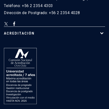
Teléfono: +56 2 2354 4303
Dirección de Postgrado: +56 2 2354 4028
ACREDITACIÓN