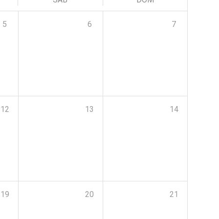
5
6
7
12
13
14
19
20
21