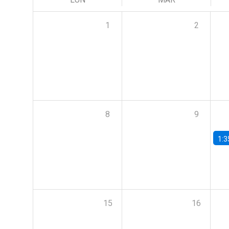
1
2
8
9
1:3
15
16