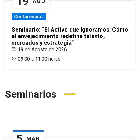
19
AGO
Conferencias
Seminario: “El Activo que Ignoramos: Cómo
el envejecimiento redefine talento,
mercados y estrategia”
19 de Agosto de 2026
09:00 a 11:00 horas
Seminarios
5
MAR