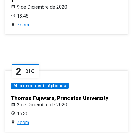
1
9 de Diciembre de 2020
13:45
Zoom
2
DIC
Microeconomía Aplicada
Thomas Fujiwara, Princeton University
2 de Diciembre de 2020
15:30
Zoom