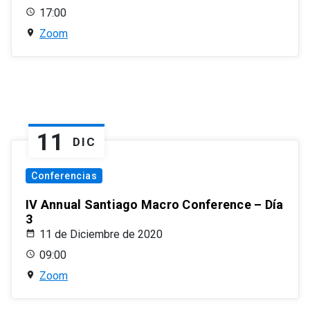
17:00
Zoom
11
DIC
Conferencias
IV Annual Santiago Macro Conference – Día
3
11 de Diciembre de 2020
09:00
Zoom