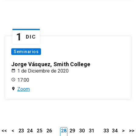
1
DIC
Seminarios
Jorge Vásquez, Smith College
1 de Diciembre de 2020
17:00
Zoom
<<
<
23
24
25
26
28
29
30
31
33
34
>
>>