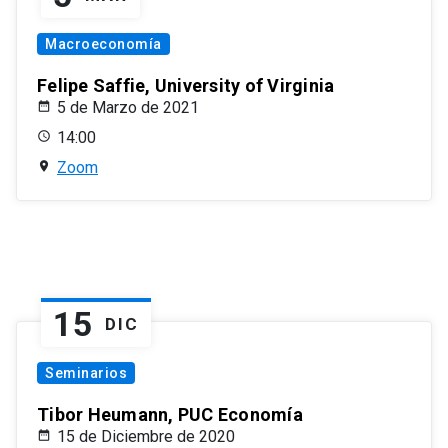
Macroeconomía
Felipe Saffie, University of Virginia
5 de Marzo de 2021
14:00
Zoom
15
DIC
Seminarios
Tibor Heumann, PUC Economía
15 de Diciembre de 2020