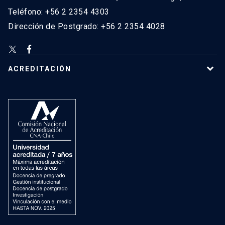
Teléfono: +56 2 2354 4303
Dirección de Postgrado: +56 2 2354 4028
ACREDITACIÓN