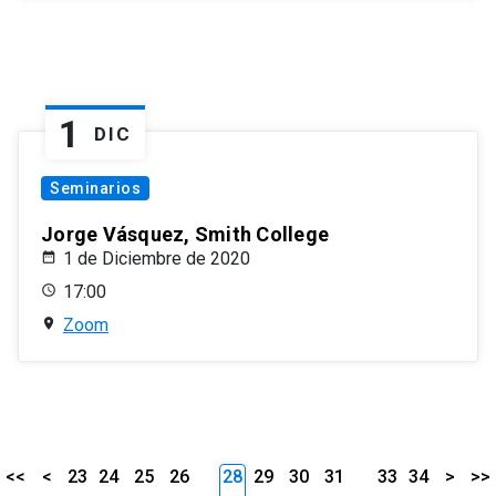
1
DIC
Seminarios
Jorge Vásquez, Smith College
1 de Diciembre de 2020
17:00
Zoom
<<
<
23
24
25
26
28
29
30
31
33
34
>
>>