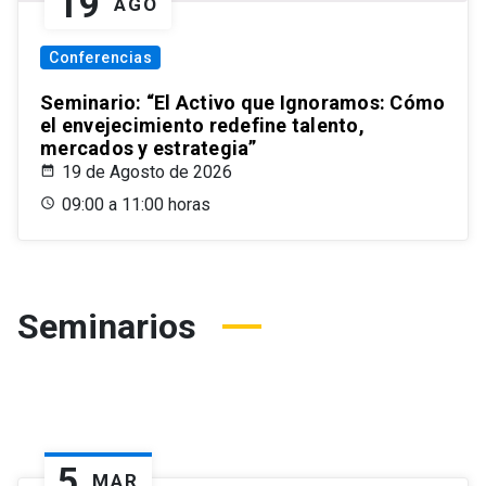
19
AGO
Conferencias
Seminario: “El Activo que Ignoramos: Cómo
el envejecimiento redefine talento,
mercados y estrategia”
19 de Agosto de 2026
09:00 a 11:00 horas
Seminarios
5
MAR