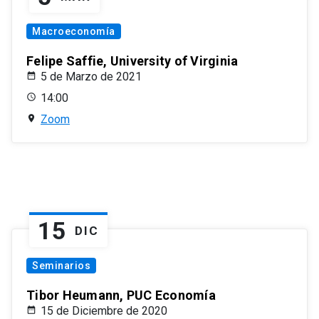
Macroeconomía
Felipe Saffie, University of Virginia
5 de Marzo de 2021
14:00
Zoom
15
DIC
Seminarios
Tibor Heumann, PUC Economía
15 de Diciembre de 2020