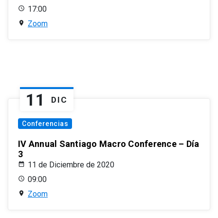
17:00
Zoom
11
DIC
Conferencias
IV Annual Santiago Macro Conference – Día
3
11 de Diciembre de 2020
09:00
Zoom