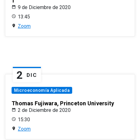
1
9 de Diciembre de 2020
13:45
Zoom
2
DIC
Microeconomía Aplicada
Thomas Fujiwara, Princeton University
2 de Diciembre de 2020
15:30
Zoom