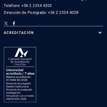
Teléfono: +56 2 2354 4303
Dirección de Postgrado: +56 2 2354 4028
ACREDITACIÓN