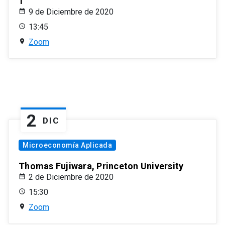
1
9 de Diciembre de 2020
13:45
Zoom
2
DIC
Microeconomía Aplicada
Thomas Fujiwara, Princeton University
2 de Diciembre de 2020
15:30
Zoom