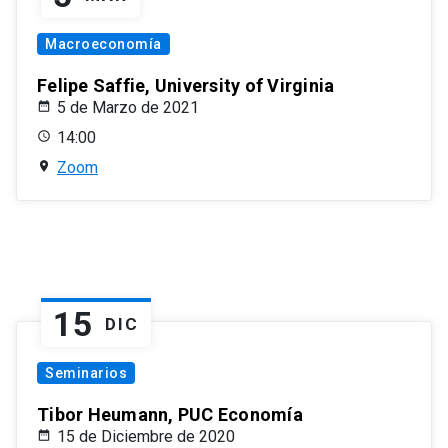
Macroeconomía
Felipe Saffie, University of Virginia
5 de Marzo de 2021
14:00
Zoom
15
DIC
Seminarios
Tibor Heumann, PUC Economía
15 de Diciembre de 2020