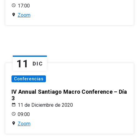
17:00
Zoom
11
DIC
Conferencias
IV Annual Santiago Macro Conference – Día
3
11 de Diciembre de 2020
09:00
Zoom