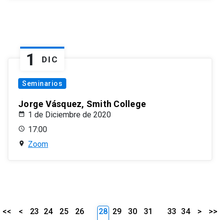
1
DIC
Seminarios
Jorge Vásquez, Smith College
1 de Diciembre de 2020
17:00
Zoom
<<
<
23
24
25
26
28
29
30
31
33
34
>
>>