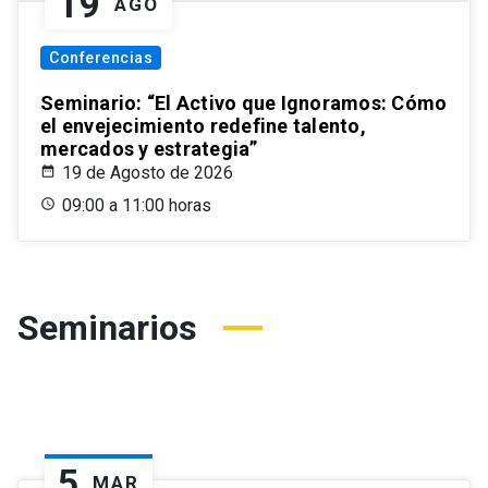
19
AGO
Conferencias
Seminario: “El Activo que Ignoramos: Cómo
el envejecimiento redefine talento,
mercados y estrategia”
19 de Agosto de 2026
09:00 a 11:00 horas
Seminarios
5
MAR