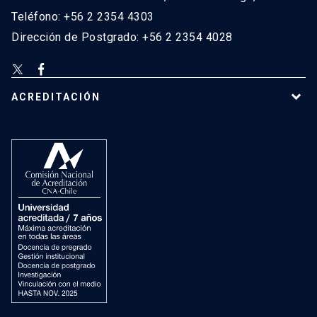
Teléfono: +56 2 2354 4303
Dirección de Postgrado: +56 2 2354 4028
ACREDITACIÓN