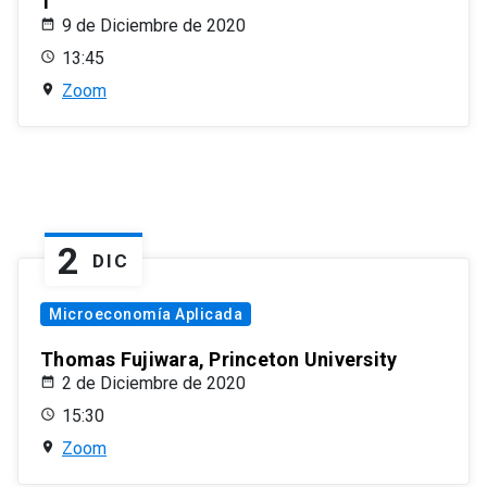
1
9 de Diciembre de 2020
13:45
Zoom
2
DIC
Microeconomía Aplicada
Thomas Fujiwara, Princeton University
2 de Diciembre de 2020
15:30
Zoom