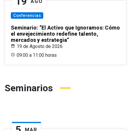
19
AGO
Conferencias
Seminario: “El Activo que Ignoramos: Cómo
el envejecimiento redefine talento,
mercados y estrategia”
19 de Agosto de 2026
09:00 a 11:00 horas
Seminarios
5
MAR