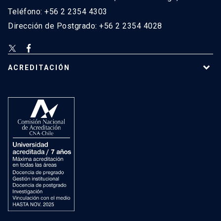
Teléfono: +56 2 2354 4303
Dirección de Postgrado: +56 2 2354 4028
ACREDITACIÓN