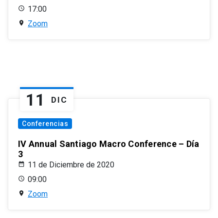
17:00
Zoom
11
DIC
Conferencias
IV Annual Santiago Macro Conference – Día
3
11 de Diciembre de 2020
09:00
Zoom