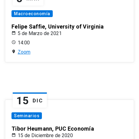
Macroeconomía
Felipe Saffie, University of Virginia
5 de Marzo de 2021
14:00
Zoom
15
DIC
Seminarios
Tibor Heumann, PUC Economía
15 de Diciembre de 2020