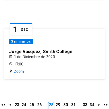
1
DIC
Seminarios
Jorge Vásquez, Smith College
1 de Diciembre de 2020
17:00
Zoom
<<
<
23
24
25
26
28
29
30
31
33
34
>
>>