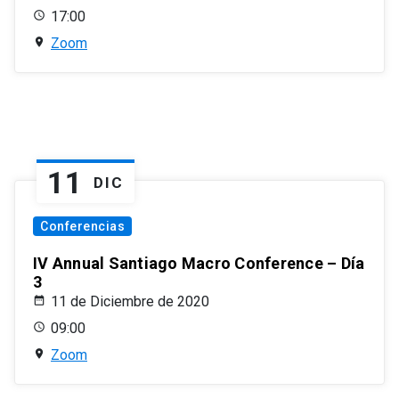
17:00
Zoom
11
DIC
Conferencias
IV Annual Santiago Macro Conference – Día
3
11 de Diciembre de 2020
09:00
Zoom