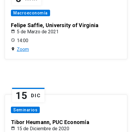
Macroeconomía
Felipe Saffie, University of Virginia
5 de Marzo de 2021
14:00
Zoom
15
DIC
Seminarios
Tibor Heumann, PUC Economía
15 de Diciembre de 2020