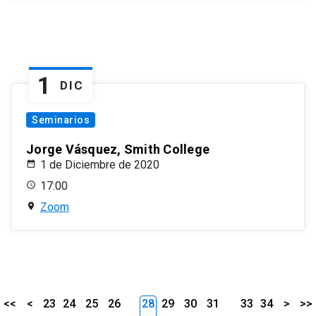
1
DIC
Seminarios
Jorge Vásquez, Smith College
1 de Diciembre de 2020
17:00
Zoom
<<
<
23
24
25
26
28
29
30
31
33
34
>
>>