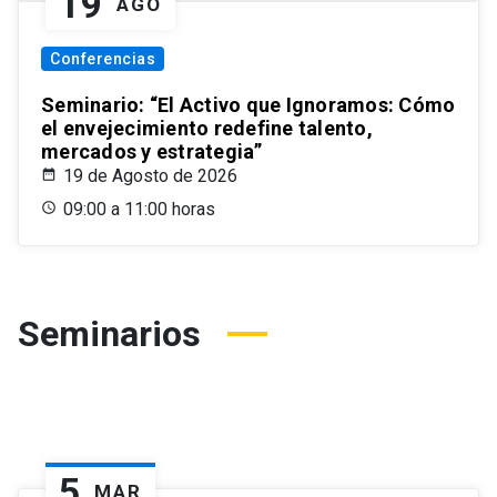
19
AGO
Conferencias
Seminario: “El Activo que Ignoramos: Cómo
el envejecimiento redefine talento,
mercados y estrategia”
19 de Agosto de 2026
09:00 a 11:00 horas
Seminarios
5
MAR