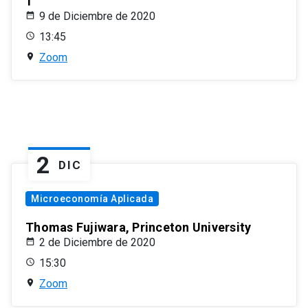
1
9 de Diciembre de 2020
13:45
Zoom
2
DIC
Microeconomía Aplicada
Thomas Fujiwara, Princeton University
2 de Diciembre de 2020
15:30
Zoom