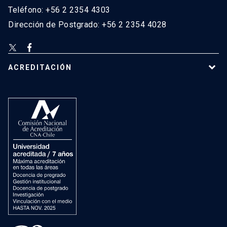
Teléfono: +56 2 2354 4303
Dirección de Postgrado: +56 2 2354 4028
ACREDITACIÓN