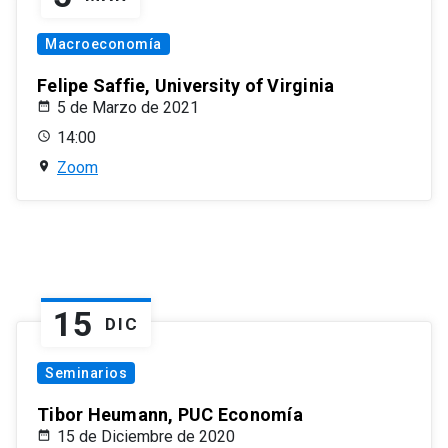
Macroeconomía
Felipe Saffie, University of Virginia
5 de Marzo de 2021
14:00
Zoom
15
DIC
Seminarios
Tibor Heumann, PUC Economía
15 de Diciembre de 2020