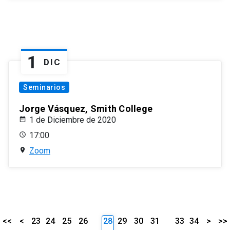
1
DIC
Seminarios
Jorge Vásquez, Smith College
1 de Diciembre de 2020
17:00
Zoom
<<
<
23
24
25
26
28
29
30
31
33
34
>
>>