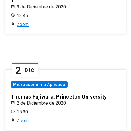
1
9 de Diciembre de 2020
13:45
Zoom
2
DIC
Microeconomía Aplicada
Thomas Fujiwara, Princeton University
2 de Diciembre de 2020
15:30
Zoom