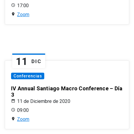
17:00
Zoom
11
DIC
Conferencias
IV Annual Santiago Macro Conference – Día
3
11 de Diciembre de 2020
09:00
Zoom