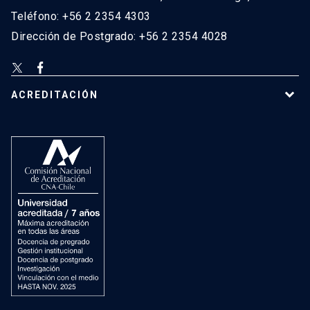
Teléfono: +56 2 2354 4303
Dirección de Postgrado: +56 2 2354 4028
ACREDITACIÓN