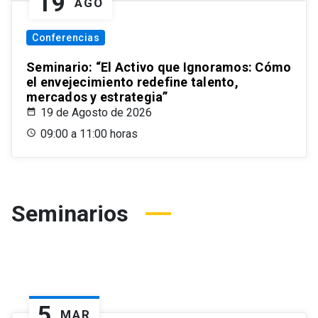
19
AGO
Conferencias
Seminario: “El Activo que Ignoramos: Cómo
el envejecimiento redefine talento,
mercados y estrategia”
19 de Agosto de 2026
09:00 a 11:00 horas
Seminarios
5
MAR