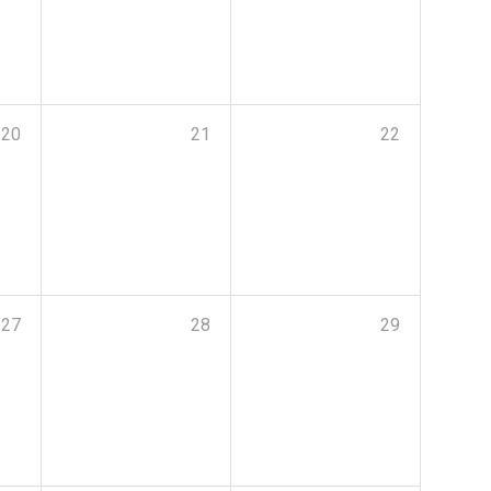
20
21
22
27
28
29