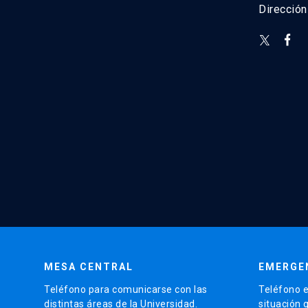
Direcció
MESA CENTRAL
EMERGE
Teléfono para comunicarse con las
Teléfono e
distintas áreas de la Universidad.
situación 