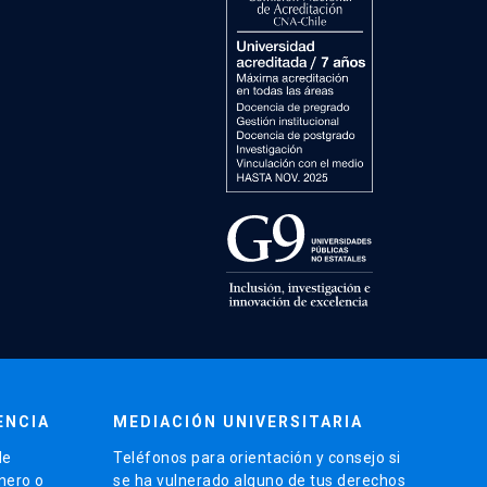
ENCIA
MEDIACIÓN UNIVERSITARIA
de
Teléfonos para orientación y consejo si
énero o
se ha vulnerado alguno de tus derechos