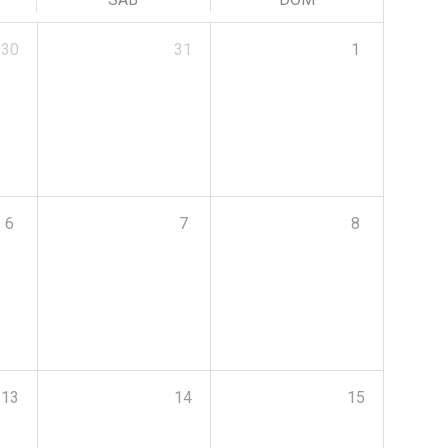
30
31
1
6
7
8
13
14
15