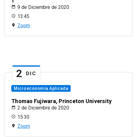
1
9 de Diciembre de 2020
13:45
Zoom
2
DIC
Microeconomía Aplicada
Thomas Fujiwara, Princeton University
2 de Diciembre de 2020
15:30
Zoom