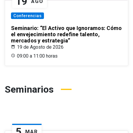
19
AGO
Conferencias
Seminario: “El Activo que Ignoramos: Cómo
el envejecimiento redefine talento,
mercados y estrategia”
19 de Agosto de 2026
09:00 a 11:00 horas
Seminarios
5
MAR