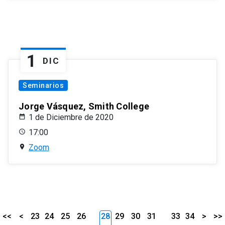
1
DIC
Seminarios
Jorge Vásquez, Smith College
1 de Diciembre de 2020
17:00
Zoom
<<
<
23
24
25
26
28
29
30
31
33
34
>
>>