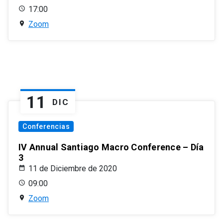
17:00
Zoom
11
DIC
Conferencias
IV Annual Santiago Macro Conference – Día
3
11 de Diciembre de 2020
09:00
Zoom