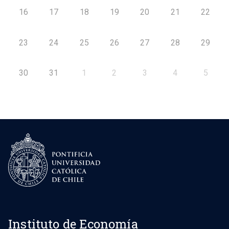
16
17
18
19
20
21
22
23
24
25
26
27
28
29
30
31
1
2
3
4
5
Instituto de Economía