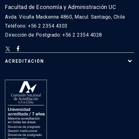
Facultad de Economía y Administración UC
Avda. Vicuña Mackenna 4860, Macul. Santiago, Chile
Teléfono: +56 2 2354 4303
Dirección de Postgrado: +56 2 2354 4028
ACREDITACIÓN