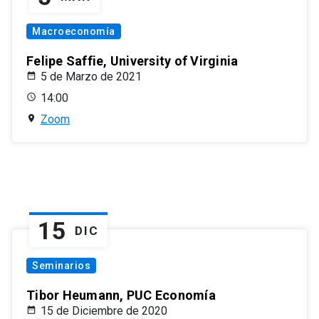
Macroeconomía
Felipe Saffie, University of Virginia
5 de Marzo de 2021
14:00
Zoom
15
DIC
Seminarios
Tibor Heumann, PUC Economía
15 de Diciembre de 2020