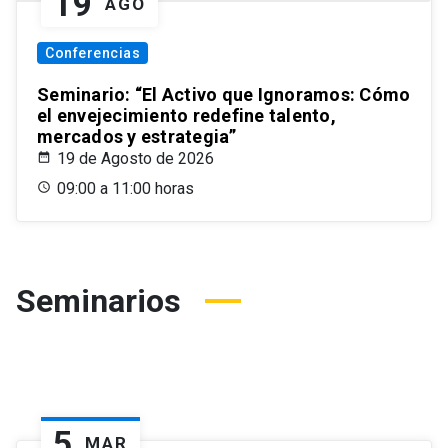
19
AGO
Conferencias
Seminario: “El Activo que Ignoramos: Cómo
el envejecimiento redefine talento,
mercados y estrategia”
19 de Agosto de 2026
09:00 a 11:00 horas
Seminarios
5
MAR