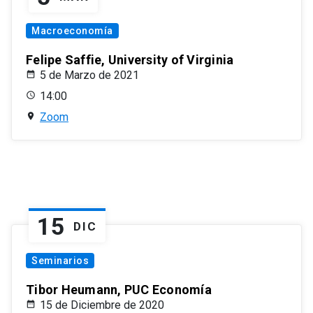
Macroeconomía
Felipe Saffie, University of Virginia
5 de Marzo de 2021
14:00
Zoom
15
DIC
Seminarios
Tibor Heumann, PUC Economía
15 de Diciembre de 2020