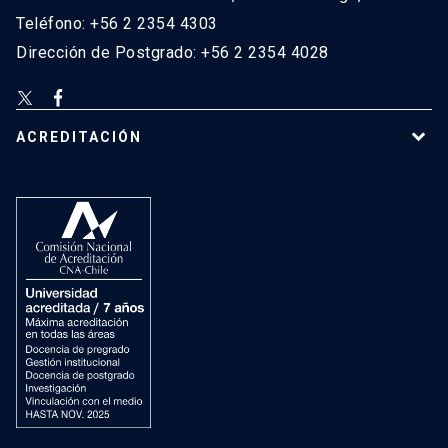
Teléfono: +56 2 2354 4303
Dirección de Postgrado: +56 2 2354 4028
ACREDITACIÓN