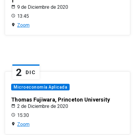
1
9 de Diciembre de 2020
13:45
Zoom
2
DIC
Microeconomía Aplicada
Thomas Fujiwara, Princeton University
2 de Diciembre de 2020
15:30
Zoom