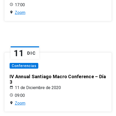
17:00
Zoom
11
DIC
Conferencias
IV Annual Santiago Macro Conference – Día
3
11 de Diciembre de 2020
09:00
Zoom