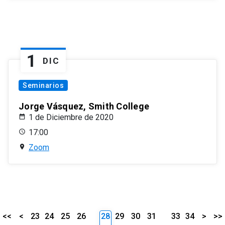
1
DIC
Seminarios
Jorge Vásquez, Smith College
1 de Diciembre de 2020
17:00
Zoom
<<
<
23
24
25
26
28
29
30
31
33
34
>
>>