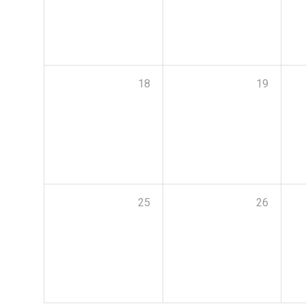
18
19
25
26