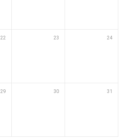
22
23
24
29
30
31