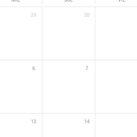
29
30
6
7
13
14