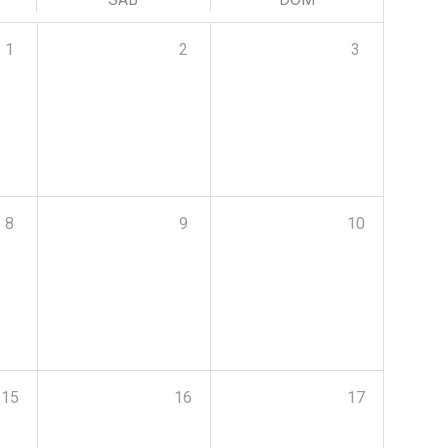
1
2
3
8
9
10
15
16
17