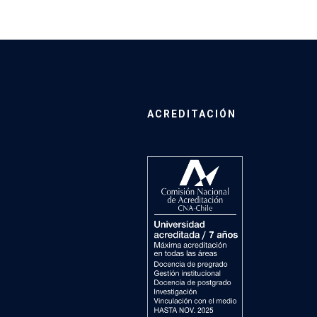
ACREDITACIÓN