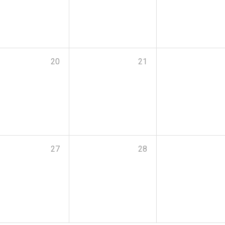
20
21
27
28