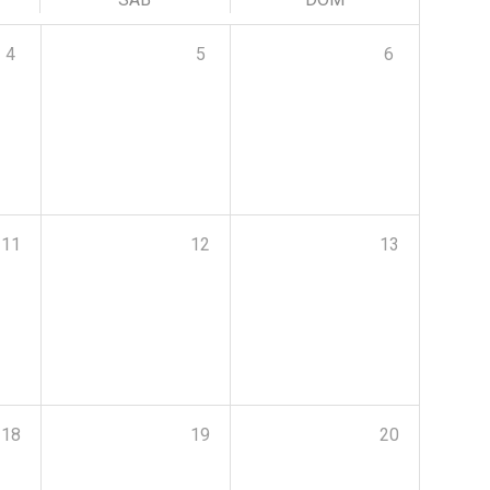
4
5
6
11
12
13
18
19
20