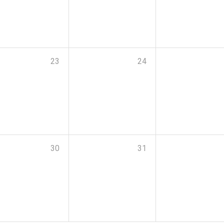
23
24
30
31