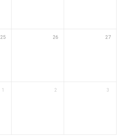
25
26
27
1
2
3