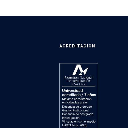
ACREDITACIÓN