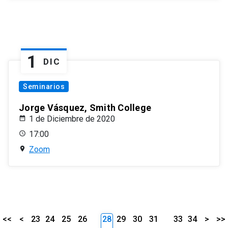
1
DIC
Seminarios
Jorge Vásquez, Smith College
1 de Diciembre de 2020
17:00
Zoom
<<
<
23
24
25
26
28
29
30
31
33
34
>
>>