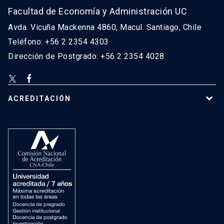
Facultad de Economía y Administración UC
Avda. Vicuña Mackenna 4860, Macul. Santiago, Chile
Teléfono: +56 2 2354 4303
Dirección de Postgrado: +56 2 2354 4028
ACREDITACIÓN