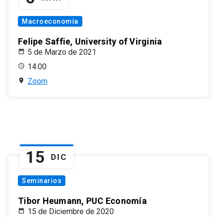
Macroeconomía
Felipe Saffie, University of Virginia
5 de Marzo de 2021
14:00
Zoom
15
DIC
Seminarios
Tibor Heumann, PUC Economía
15 de Diciembre de 2020