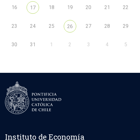
16
18
19
20
21
22
17
23
24
25
27
28
29
26
30
31
1
2
3
4
5
Instituto de Economía