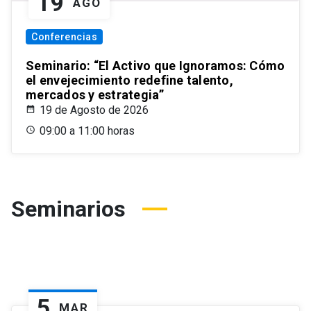
19
AGO
Conferencias
Seminario: “El Activo que Ignoramos: Cómo
el envejecimiento redefine talento,
mercados y estrategia”
19 de Agosto de 2026
09:00 a 11:00 horas
Seminarios
5
MAR