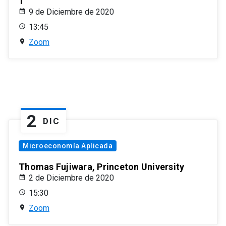
1
9 de Diciembre de 2020
13:45
Zoom
2
DIC
Microeconomía Aplicada
Thomas Fujiwara, Princeton University
2 de Diciembre de 2020
15:30
Zoom