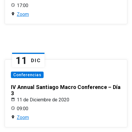
17:00
Zoom
11
DIC
Conferencias
IV Annual Santiago Macro Conference – Día
3
11 de Diciembre de 2020
09:00
Zoom