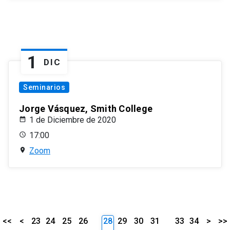
1
DIC
Seminarios
Jorge Vásquez, Smith College
1 de Diciembre de 2020
17:00
Zoom
<<
<
23
24
25
26
28
29
30
31
33
34
>
>>