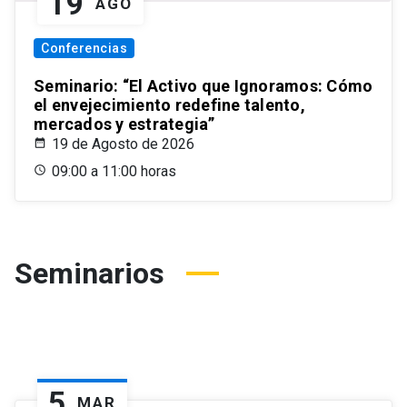
19
AGO
Conferencias
Seminario: “El Activo que Ignoramos: Cómo
el envejecimiento redefine talento,
mercados y estrategia”
19 de Agosto de 2026
09:00 a 11:00 horas
Seminarios
5
MAR