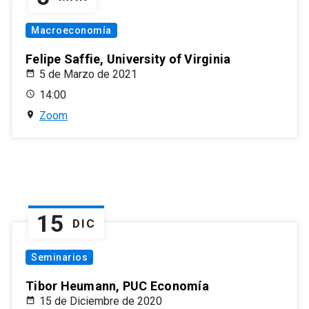
Macroeconomía
Felipe Saffie, University of Virginia
5 de Marzo de 2021
14:00
Zoom
15
DIC
Seminarios
Tibor Heumann, PUC Economía
15 de Diciembre de 2020