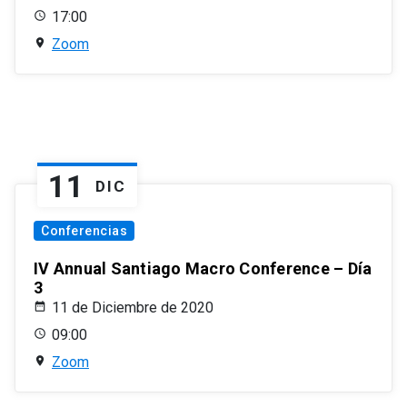
17:00
Zoom
11
DIC
Conferencias
IV Annual Santiago Macro Conference – Día
3
11 de Diciembre de 2020
09:00
Zoom