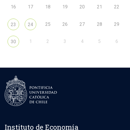
16
17
18
19
20
21
22
25
26
27
28
29
23
24
1
2
3
4
5
6
30
Instituto de Economía