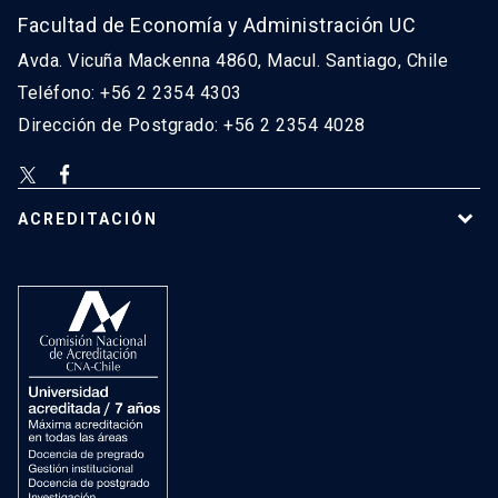
Facultad de Economía y Administración UC
Avda. Vicuña Mackenna 4860, Macul. Santiago, Chile
Teléfono: +56 2 2354 4303
Dirección de Postgrado: +56 2 2354 4028
ACREDITACIÓN