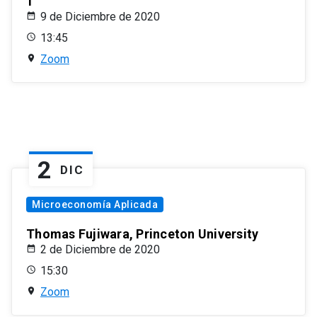
1
9 de Diciembre de 2020
13:45
Zoom
2
DIC
Microeconomía Aplicada
Thomas Fujiwara, Princeton University
2 de Diciembre de 2020
15:30
Zoom