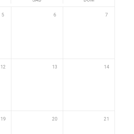
5
6
7
12
13
14
19
20
21