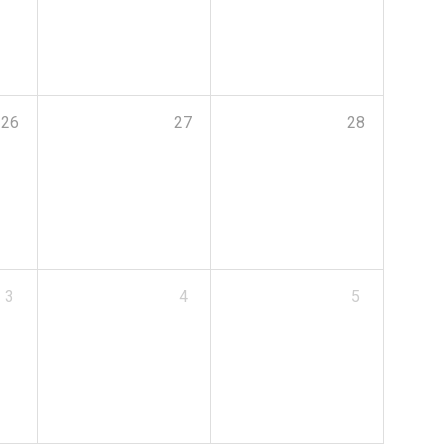
26
27
28
3
4
5