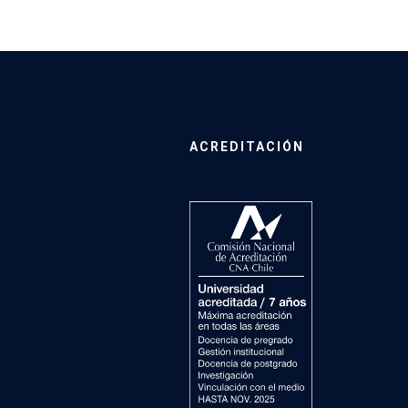
ACREDITACIÓN