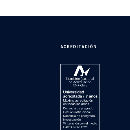
ACREDITACIÓN