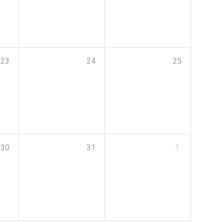
23
24
25
30
31
1