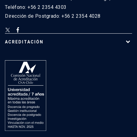
Teléfono: +56 2 2354 4303
Dirección de Postgrado: +56 2 2354 4028
ACREDITACIÓN