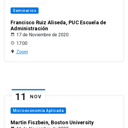
Seminarios
Francisco Ruiz Aliseda, PUC Escuela de
Administración
17 de Noviembre de 2020
17:00
Zoom
11
NOV
Microeconomía Aplicada
Martin Fiszbein, Boston University