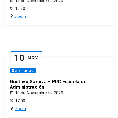
11 de Noviembre de 2020
15:30
Zoom
10
NOV
Seminarios
Gustavo Saraiva – PUC Escuela de
Administración
10 de Noviembre de 2020
17:00
Zoom