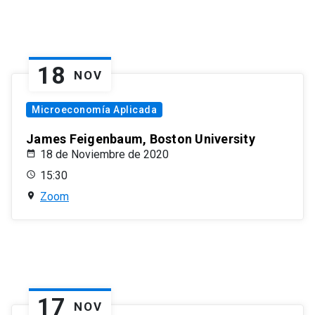
18
NOV
Microeconomía Aplicada
James Feigenbaum, Boston University
18 de Noviembre de 2020
15:30
Zoom
17
NOV