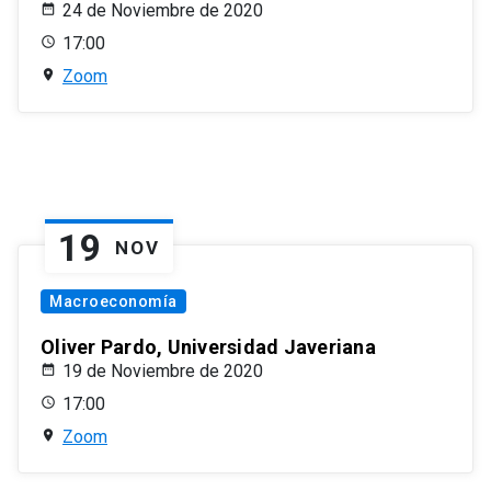
24 de Noviembre de 2020
17:00
Zoom
19
NOV
Macroeconomía
Oliver Pardo, Universidad Javeriana
19 de Noviembre de 2020
17:00
Zoom