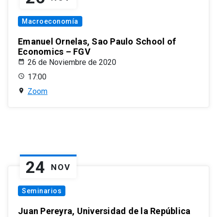
Macroeconomía
Emanuel Ornelas, Sao Paulo School of
Economics – FGV
26 de Noviembre de 2020
17:00
Zoom
24
NOV
Seminarios
Juan Pereyra, Universidad de la República