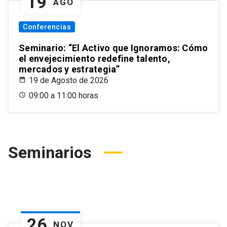
19
AGO
Conferencias
Seminario: “El Activo que Ignoramos: Cómo
el envejecimiento redefine talento,
mercados y estrategia”
19 de Agosto de 2026
09:00 a 11:00 horas
Seminarios
26
NOV