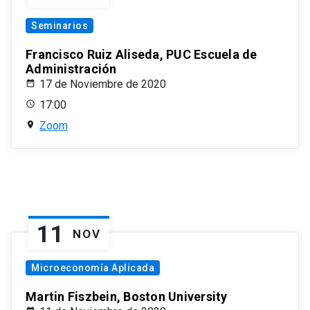
Seminarios
Francisco Ruiz Aliseda, PUC Escuela de
Administración
17 de Noviembre de 2020
17:00
Zoom
11
NOV
Microeconomía Aplicada
Martin Fiszbein, Boston University