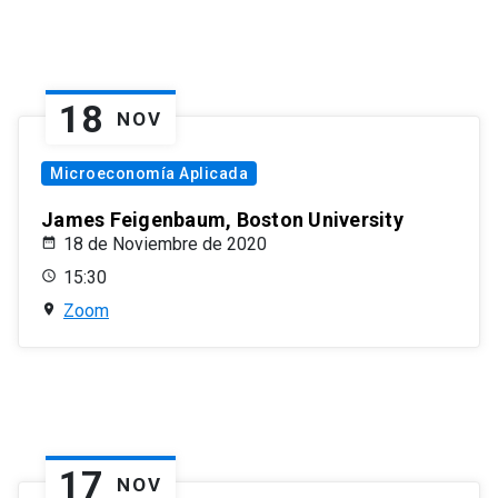
18
NOV
Microeconomía Aplicada
James Feigenbaum, Boston University
18 de Noviembre de 2020
15:30
Zoom
17
NOV