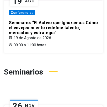
19
AGO
Conferencias
Seminario: “El Activo que Ignoramos: Cómo
el envejecimiento redefine talento,
mercados y estrategia”
19 de Agosto de 2026
09:00 a 11:00 horas
Seminarios
26
NOV