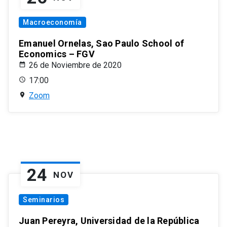
Macroeconomía
Emanuel Ornelas, Sao Paulo School of
Economics – FGV
26 de Noviembre de 2020
17:00
Zoom
24
NOV
Seminarios
Juan Pereyra, Universidad de la República