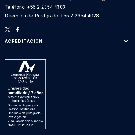
Teléfono: +56 2 2354 4303
Dirección de Postgrado: +56 2 2354 4028
ACREDITACIÓN