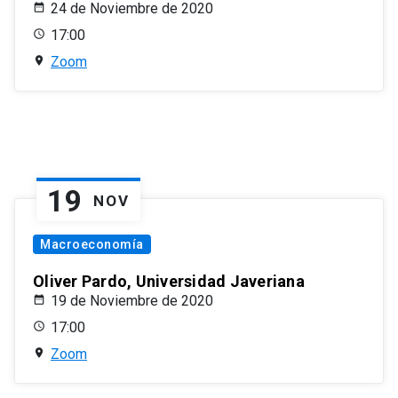
24 de Noviembre de 2020
17:00
Zoom
19
NOV
Macroeconomía
Oliver Pardo, Universidad Javeriana
19 de Noviembre de 2020
17:00
Zoom