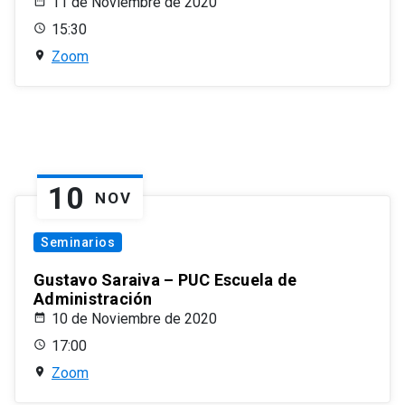
11 de Noviembre de 2020
15:30
Zoom
10
NOV
Seminarios
Gustavo Saraiva – PUC Escuela de
Administración
10 de Noviembre de 2020
17:00
Zoom