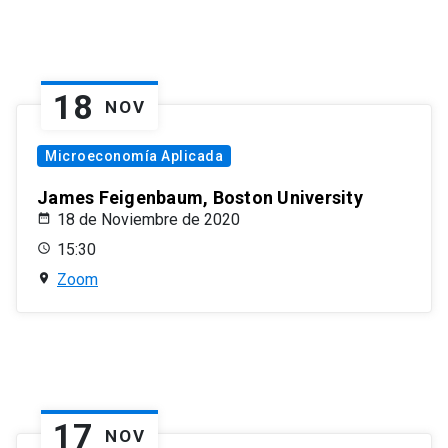
18
NOV
Microeconomía Aplicada
James Feigenbaum, Boston University
18 de Noviembre de 2020
15:30
Zoom
17
NOV