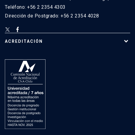
Teléfono: +56 2 2354 4303
Dirección de Postgrado: +56 2 2354 4028
ACREDITACIÓN