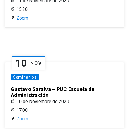
11 de Noviembre de 2020
15:30
Zoom
10
NOV
Seminarios
Gustavo Saraiva – PUC Escuela de
Administración
10 de Noviembre de 2020
17:00
Zoom