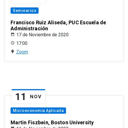
Seminarios
Francisco Ruiz Aliseda, PUC Escuela de
Administración
17 de Noviembre de 2020
17:00
Zoom
11
NOV
Microeconomía Aplicada
Martin Fiszbein, Boston University