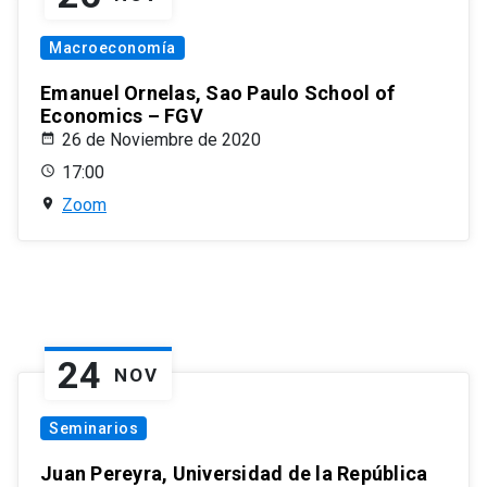
Macroeconomía
Emanuel Ornelas, Sao Paulo School of
Economics – FGV
26 de Noviembre de 2020
17:00
Zoom
24
NOV
Seminarios
Juan Pereyra, Universidad de la República