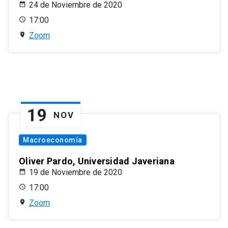
24 de Noviembre de 2020
17:00
Zoom
19
NOV
Macroeconomía
Oliver Pardo, Universidad Javeriana
19 de Noviembre de 2020
17:00
Zoom