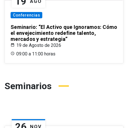
19
AGO
Conferencias
Seminario: “El Activo que Ignoramos: Cómo
el envejecimiento redefine talento,
mercados y estrategia”
19 de Agosto de 2026
09:00 a 11:00 horas
Seminarios
26
NOV