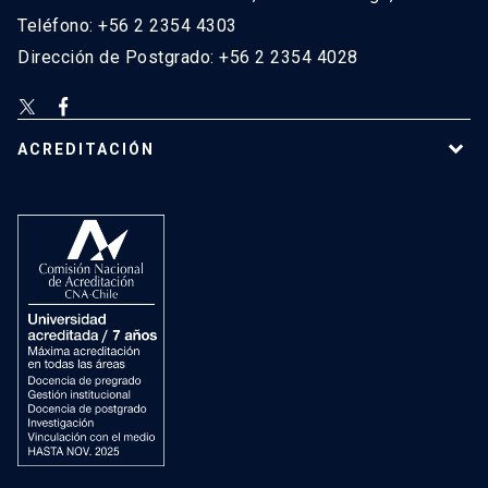
Teléfono: +56 2 2354 4303
Dirección de Postgrado: +56 2 2354 4028
ACREDITACIÓN