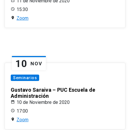
11 de Noviembre de 2020
15:30
Zoom
10
NOV
Seminarios
Gustavo Saraiva – PUC Escuela de
Administración
10 de Noviembre de 2020
17:00
Zoom