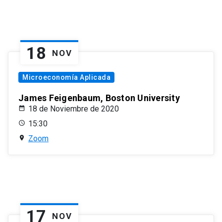
18
NOV
Microeconomía Aplicada
James Feigenbaum, Boston University
18 de Noviembre de 2020
15:30
Zoom
17
NOV