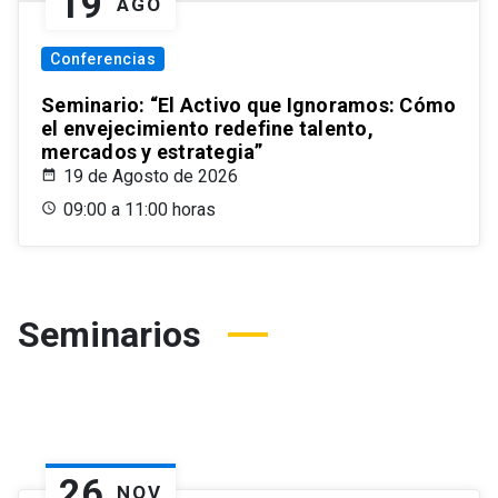
19
AGO
Conferencias
Seminario: “El Activo que Ignoramos: Cómo
el envejecimiento redefine talento,
mercados y estrategia”
19 de Agosto de 2026
09:00 a 11:00 horas
Seminarios
26
NOV