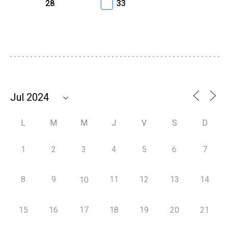
28
33
L
M
M
J
V
S
D
1
2
3
4
5
6
7
8
9
11
12
13
14
10
15
16
17
18
19
20
21