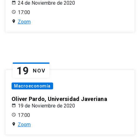
24 de Noviembre de 2020
17:00
Zoom
19
NOV
Macroeconomía
Oliver Pardo, Universidad Javeriana
19 de Noviembre de 2020
17:00
Zoom