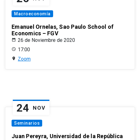
Macroeconomía
Emanuel Ornelas, Sao Paulo School of
Economics – FGV
26 de Noviembre de 2020
17:00
Zoom
24
NOV
Seminarios
Juan Pereyra, Universidad de la República