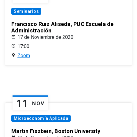
Seminarios
Francisco Ruiz Aliseda, PUC Escuela de
Administración
17 de Noviembre de 2020
17:00
Zoom
11
NOV
Microeconomía Aplicada
Martin Fiszbein, Boston University