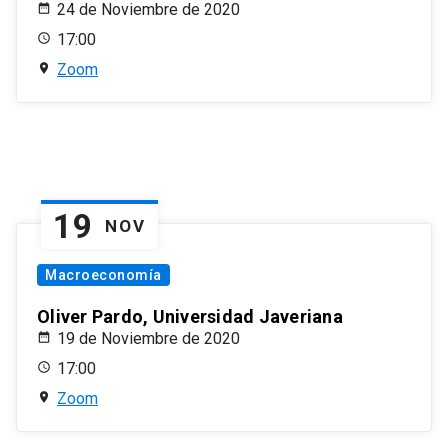
24 de Noviembre de 2020
17:00
Zoom
19
NOV
Macroeconomía
Oliver Pardo, Universidad Javeriana
19 de Noviembre de 2020
17:00
Zoom