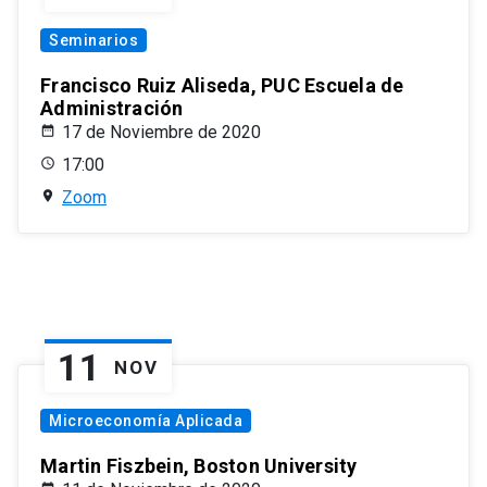
Seminarios
Francisco Ruiz Aliseda, PUC Escuela de
Administración
17 de Noviembre de 2020
17:00
Zoom
11
NOV
Microeconomía Aplicada
Martin Fiszbein, Boston University