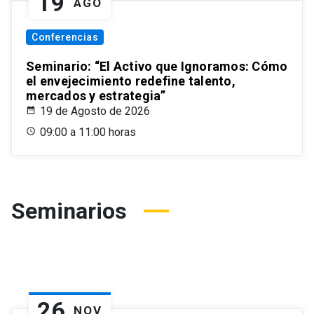
19
AGO
Conferencias
Seminario: “El Activo que Ignoramos: Cómo
el envejecimiento redefine talento,
mercados y estrategia”
19 de Agosto de 2026
09:00 a 11:00 horas
Seminarios
26
NOV