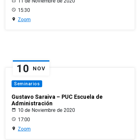
11 de Noviembre de 2020
15:30
Zoom
10
NOV
Seminarios
Gustavo Saraiva – PUC Escuela de
Administración
10 de Noviembre de 2020
17:00
Zoom