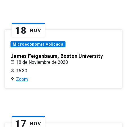
18
NOV
Microeconomía Aplicada
James Feigenbaum, Boston University
18 de Noviembre de 2020
15:30
Zoom
17
NOV