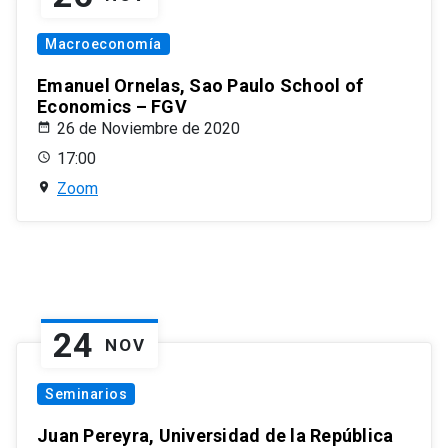
Macroeconomía
Emanuel Ornelas, Sao Paulo School of
Economics – FGV
26 de Noviembre de 2020
17:00
Zoom
24
NOV
Seminarios
Juan Pereyra, Universidad de la República