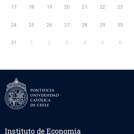
17
18
19
20
21
22
23
24
25
26
27
28
29
30
31
1
2
3
4
5
6
Instituto de Economía