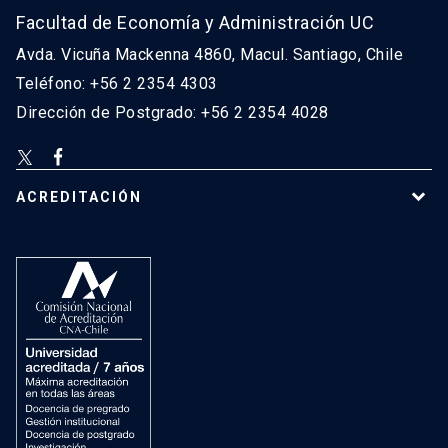
Facultad de Economía y Administración UC
Avda. Vicuña Mackenna 4860, Macul. Santiago, Chile
Teléfono: +56 2 2354 4303
Dirección de Postgrado: +56 2 2354 4028
ACREDITACIÓN