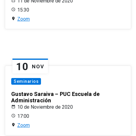
11 de Noviembre de 2020
15:30
Zoom
10
NOV
Seminarios
Gustavo Saraiva – PUC Escuela de
Administración
10 de Noviembre de 2020
17:00
Zoom