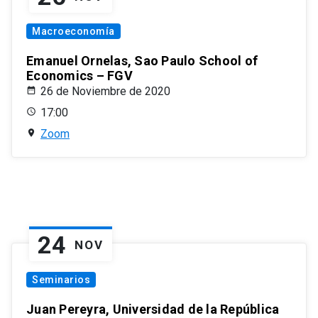
Macroeconomía
Emanuel Ornelas, Sao Paulo School of
Economics – FGV
26 de Noviembre de 2020
17:00
Zoom
24
NOV
Seminarios
Juan Pereyra, Universidad de la República