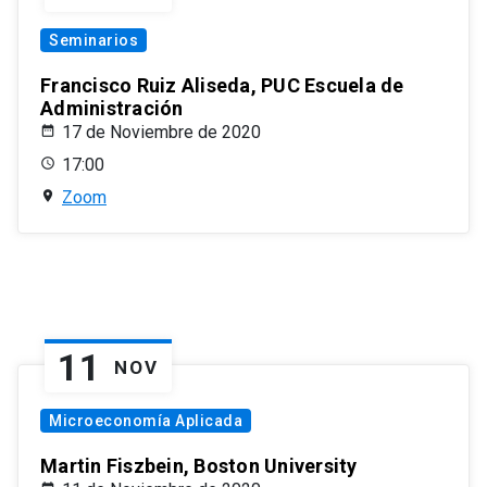
Seminarios
Francisco Ruiz Aliseda, PUC Escuela de
Administración
17 de Noviembre de 2020
17:00
Zoom
11
NOV
Microeconomía Aplicada
Martin Fiszbein, Boston University