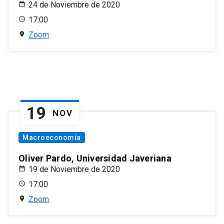
24 de Noviembre de 2020
17:00
Zoom
19
NOV
Macroeconomía
Oliver Pardo, Universidad Javeriana
19 de Noviembre de 2020
17:00
Zoom