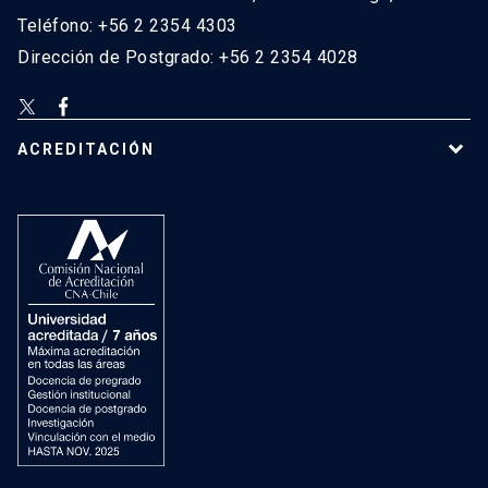
Teléfono: +56 2 2354 4303
Dirección de Postgrado: +56 2 2354 4028
ACREDITACIÓN