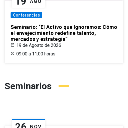
19
AGO
Conferencias
Seminario: “El Activo que Ignoramos: Cómo
el envejecimiento redefine talento,
mercados y estrategia”
19 de Agosto de 2026
09:00 a 11:00 horas
Seminarios
26
NOV