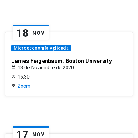
18
NOV
Microeconomía Aplicada
James Feigenbaum, Boston University
18 de Noviembre de 2020
15:30
Zoom
17
NOV