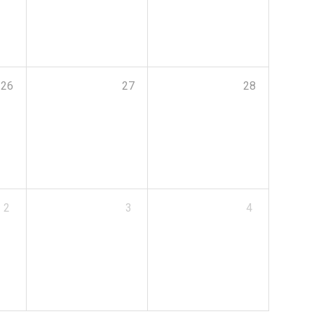
26
27
28
2
3
4