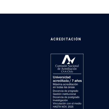
ACREDITACIÓN