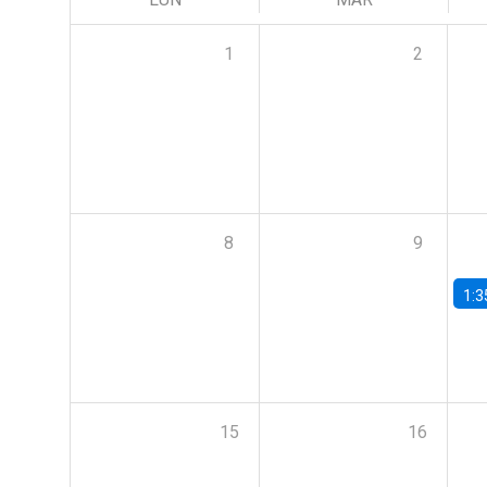
1
2
8
9
1:3
15
16