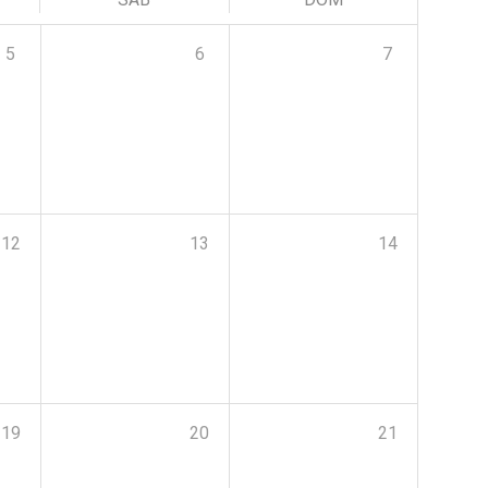
5
6
7
12
13
14
19
20
21