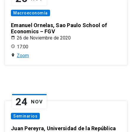
Macroeconomía
Emanuel Ornelas, Sao Paulo School of
Economics – FGV
26 de Noviembre de 2020
17:00
Zoom
24
NOV
Seminarios
Juan Pereyra, Universidad de la República