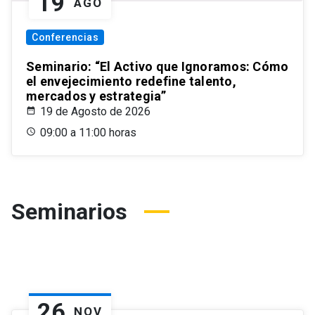
19
AGO
Conferencias
Seminario: “El Activo que Ignoramos: Cómo
el envejecimiento redefine talento,
mercados y estrategia”
19 de Agosto de 2026
09:00 a 11:00 horas
Seminarios
26
NOV