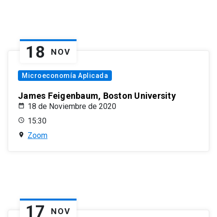
18
NOV
Microeconomía Aplicada
James Feigenbaum, Boston University
18 de Noviembre de 2020
15:30
Zoom
17
NOV