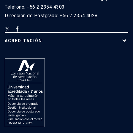
Teléfono: +56 2 2354 4303
Dirección de Postgrado: +56 2 2354 4028
ACREDITACIÓN