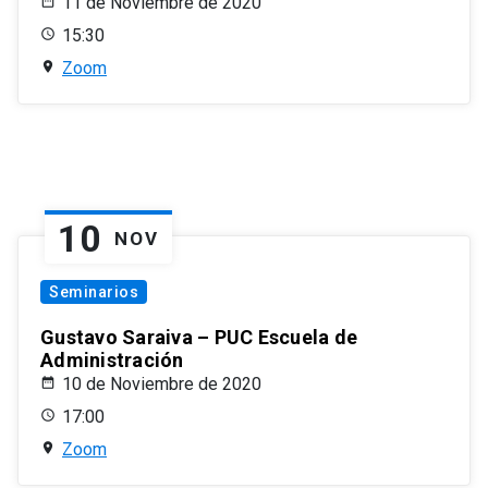
11 de Noviembre de 2020
15:30
Zoom
10
NOV
Seminarios
Gustavo Saraiva – PUC Escuela de
Administración
10 de Noviembre de 2020
17:00
Zoom