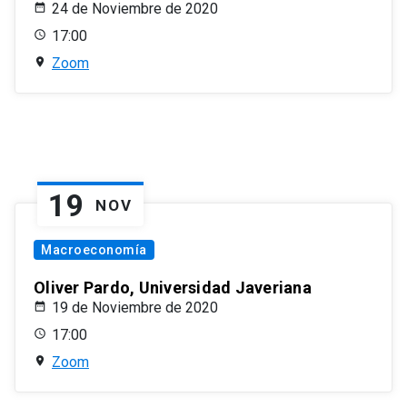
24 de Noviembre de 2020
17:00
Zoom
19
NOV
Macroeconomía
Oliver Pardo, Universidad Javeriana
19 de Noviembre de 2020
17:00
Zoom