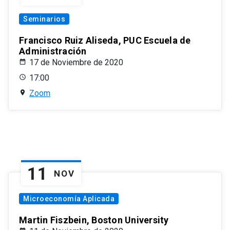
Seminarios
Francisco Ruiz Aliseda, PUC Escuela de
Administración
17 de Noviembre de 2020
17:00
Zoom
11
NOV
Microeconomía Aplicada
Martin Fiszbein, Boston University