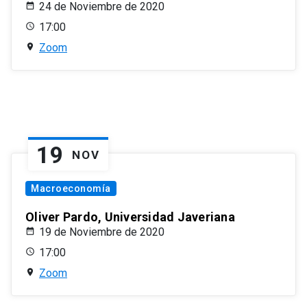
24 de Noviembre de 2020
17:00
Zoom
19
NOV
Macroeconomía
Oliver Pardo, Universidad Javeriana
19 de Noviembre de 2020
17:00
Zoom