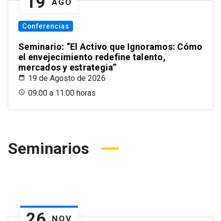
19
AGO
Conferencias
Seminario: “El Activo que Ignoramos: Cómo
el envejecimiento redefine talento,
mercados y estrategia”
19 de Agosto de 2026
09:00 a 11:00 horas
Seminarios
26
NOV