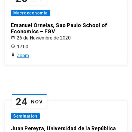
Macroeconomía
Emanuel Ornelas, Sao Paulo School of
Economics – FGV
26 de Noviembre de 2020
17:00
Zoom
24
NOV
Seminarios
Juan Pereyra, Universidad de la República