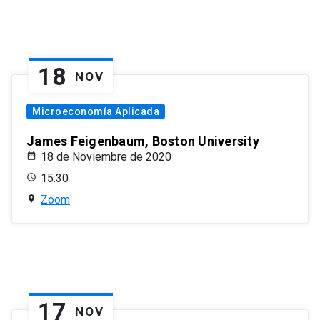
18
NOV
Microeconomía Aplicada
James Feigenbaum, Boston University
18 de Noviembre de 2020
15:30
Zoom
17
NOV