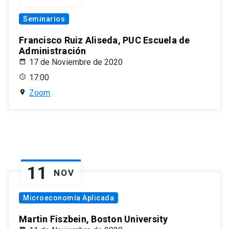
Seminarios
Francisco Ruiz Aliseda, PUC Escuela de
Administración
17 de Noviembre de 2020
17:00
Zoom
11
NOV
Microeconomía Aplicada
Martin Fiszbein, Boston University