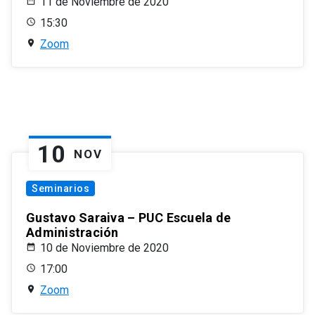
11 de Noviembre de 2020
15:30
Zoom
10
NOV
Seminarios
Gustavo Saraiva – PUC Escuela de
Administración
10 de Noviembre de 2020
17:00
Zoom