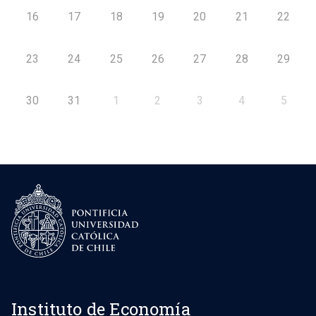
16
17
18
19
20
21
22
23
24
25
26
27
28
29
30
31
1
2
3
4
5
Instituto de Economía