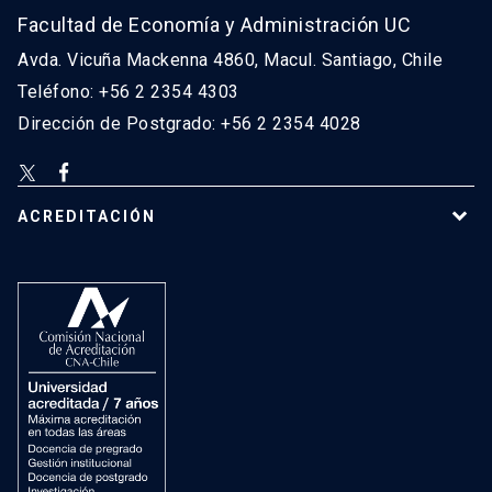
Facultad de Economía y Administración UC
Avda. Vicuña Mackenna 4860, Macul. Santiago, Chile
Teléfono: +56 2 2354 4303
Dirección de Postgrado: +56 2 2354 4028
ACREDITACIÓN