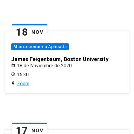
18
NOV
Microeconomía Aplicada
James Feigenbaum, Boston University
18 de Noviembre de 2020
15:30
Zoom
17
NOV