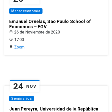
Macroeconomía
Emanuel Ornelas, Sao Paulo School of
Economics – FGV
26 de Noviembre de 2020
17:00
Zoom
24
NOV
Seminarios
Juan Pereyra, Universidad de la República