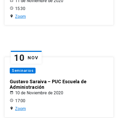
11 de Noviembre de 2020
15:30
Zoom
10
NOV
Seminarios
Gustavo Saraiva – PUC Escuela de
Administración
10 de Noviembre de 2020
17:00
Zoom