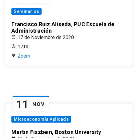
Seminarios
Francisco Ruiz Aliseda, PUC Escuela de
Administración
17 de Noviembre de 2020
17:00
Zoom
11
NOV
Microeconomía Aplicada
Martin Fiszbein, Boston University