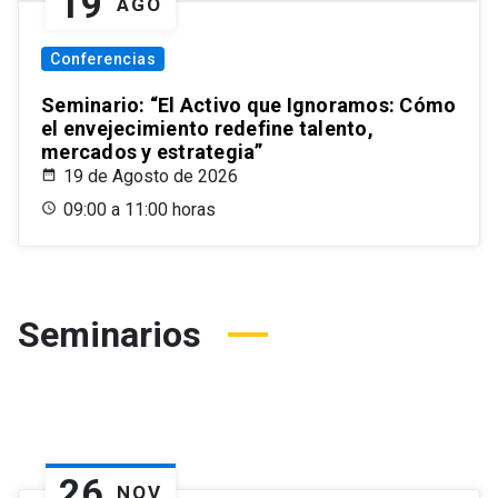
19
AGO
Conferencias
Seminario: “El Activo que Ignoramos: Cómo
el envejecimiento redefine talento,
mercados y estrategia”
19 de Agosto de 2026
09:00 a 11:00 horas
Seminarios
26
NOV