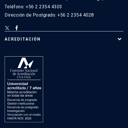
Teléfono: +56 2 2354 4303
Dirección de Postgrado: +56 2 2354 4028
ACREDITACIÓN