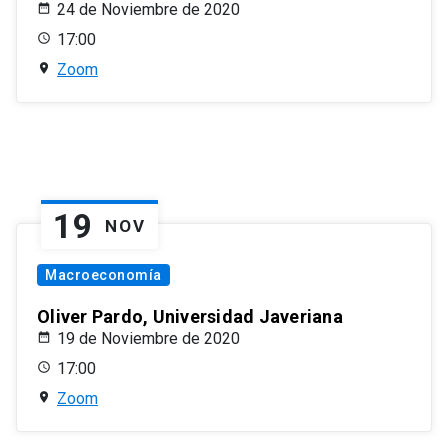
24 de Noviembre de 2020
17:00
Zoom
19
NOV
Macroeconomía
Oliver Pardo, Universidad Javeriana
19 de Noviembre de 2020
17:00
Zoom