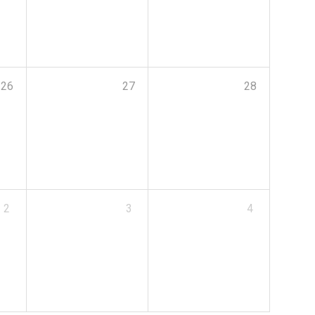
26
27
28
2
3
4