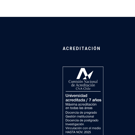
ACREDITACIÓN