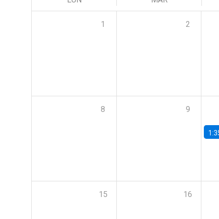
1
2
8
9
1:3
15
16