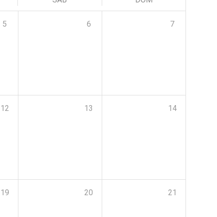
5
6
7
12
13
14
19
20
21