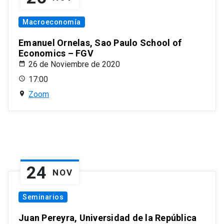
Macroeconomía
Emanuel Ornelas, Sao Paulo School of
Economics – FGV
26 de Noviembre de 2020
17:00
Zoom
24
NOV
Seminarios
Juan Pereyra, Universidad de la República