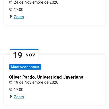
24 de Noviembre de 2020
17:00
Zoom
19
NOV
Macroeconomía
Oliver Pardo, Universidad Javeriana
19 de Noviembre de 2020
17:00
Zoom