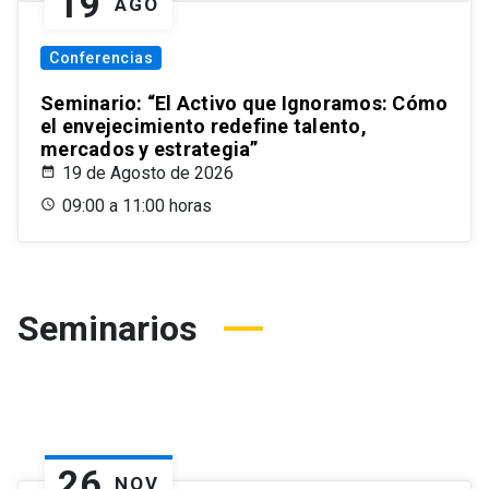
19
AGO
Conferencias
Seminario: “El Activo que Ignoramos: Cómo
el envejecimiento redefine talento,
mercados y estrategia”
19 de Agosto de 2026
09:00 a 11:00 horas
Seminarios
26
NOV