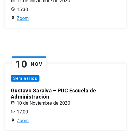
11 de Noviembre de 2020
15:30
Zoom
10
NOV
Seminarios
Gustavo Saraiva – PUC Escuela de
Administración
10 de Noviembre de 2020
17:00
Zoom