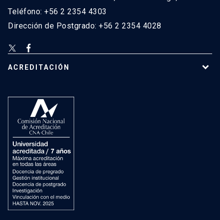
Teléfono: +56 2 2354 4303
Dirección de Postgrado: +56 2 2354 4028
ACREDITACIÓN