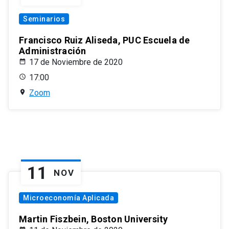
Seminarios
Francisco Ruiz Aliseda, PUC Escuela de
Administración
17 de Noviembre de 2020
17:00
Zoom
11
NOV
Microeconomía Aplicada
Martin Fiszbein, Boston University