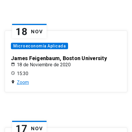
18
NOV
Microeconomía Aplicada
James Feigenbaum, Boston University
18 de Noviembre de 2020
15:30
Zoom
17
NOV