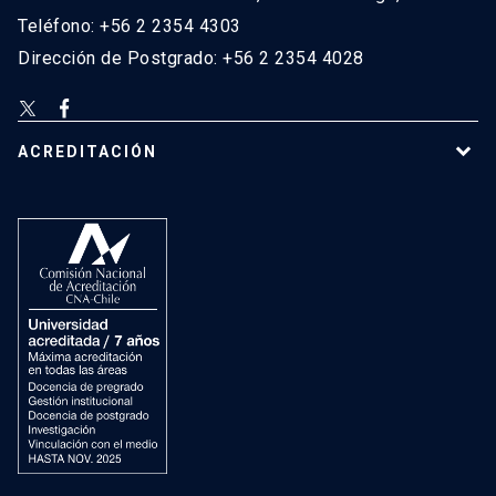
Teléfono: +56 2 2354 4303
Dirección de Postgrado: +56 2 2354 4028
ACREDITACIÓN