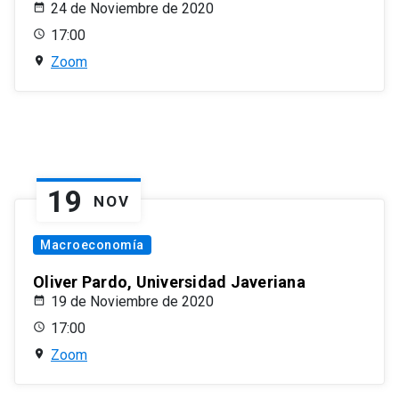
24 de Noviembre de 2020
17:00
Zoom
19
NOV
Macroeconomía
Oliver Pardo, Universidad Javeriana
19 de Noviembre de 2020
17:00
Zoom