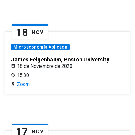
18
NOV
Microeconomía Aplicada
James Feigenbaum, Boston University
18 de Noviembre de 2020
15:30
Zoom
17
NOV