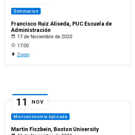
Seminarios
Francisco Ruiz Aliseda, PUC Escuela de
Administración
17 de Noviembre de 2020
17:00
Zoom
11
NOV
Microeconomía Aplicada
Martin Fiszbein, Boston University