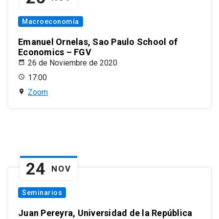
Macroeconomía
Emanuel Ornelas, Sao Paulo School of
Economics – FGV
26 de Noviembre de 2020
17:00
Zoom
24
NOV
Seminarios
Juan Pereyra, Universidad de la República