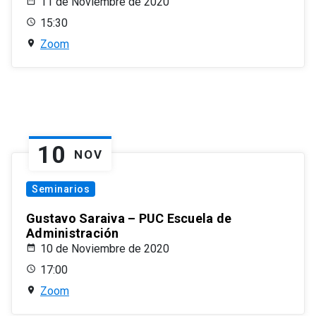
11 de Noviembre de 2020
15:30
Zoom
10
NOV
Seminarios
Gustavo Saraiva – PUC Escuela de
Administración
10 de Noviembre de 2020
17:00
Zoom