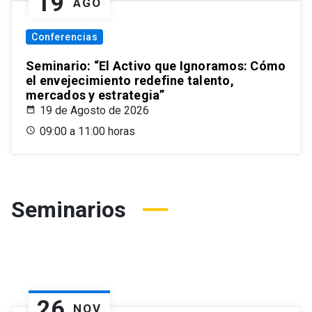
19
AGO
Conferencias
Seminario: “El Activo que Ignoramos: Cómo
el envejecimiento redefine talento,
mercados y estrategia”
19 de Agosto de 2026
09:00 a 11:00 horas
Seminarios
26
NOV